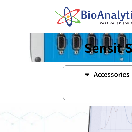
Sensit 
Accessories