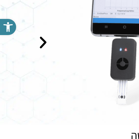
פתח סרגל נגישות
ה