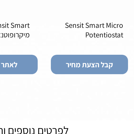
sit Smart
Sensit Smart Micro
Potentiostat
מיקרופוטנצ
קבל הצעת מחיר
לאתר ה
לפרטים נוספים ו