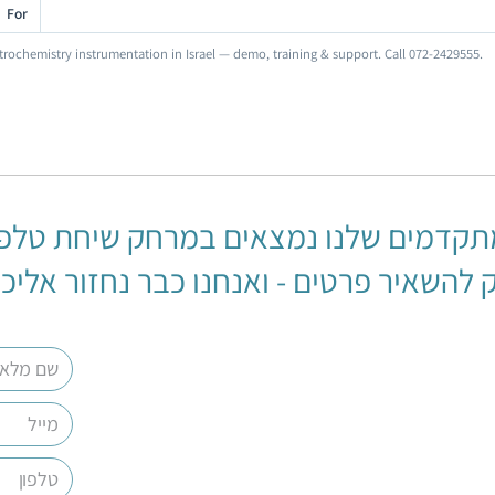
For
trochemistry instrumentation in Israel — demo, training & support. Call 072-2429555.
תקדמים שלנו נמצאים במרחק שיחת טלפו
 להשאיר פרטים - ואנחנו כבר נחזור אליכ