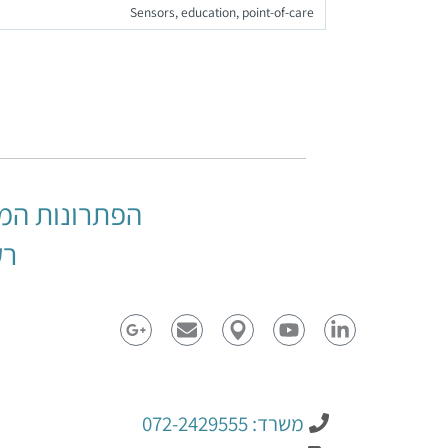
Sensors, education, point-of-care
הפתרונות המ
רק
משרד: 072-2429555