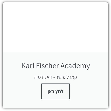
Karl Fischer Academy
קארל פישר - האקדמיה
לחץ כאן