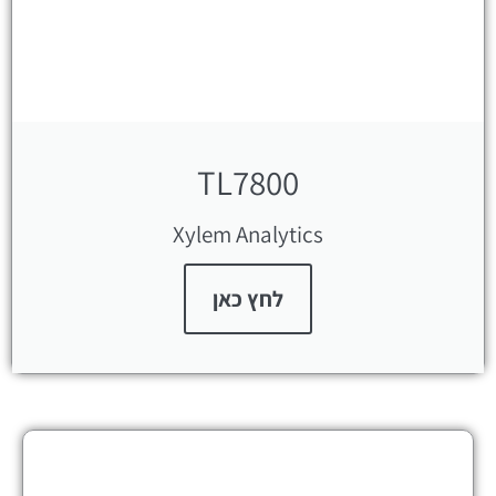
TL7800
Xylem Analytics
לחץ כאן