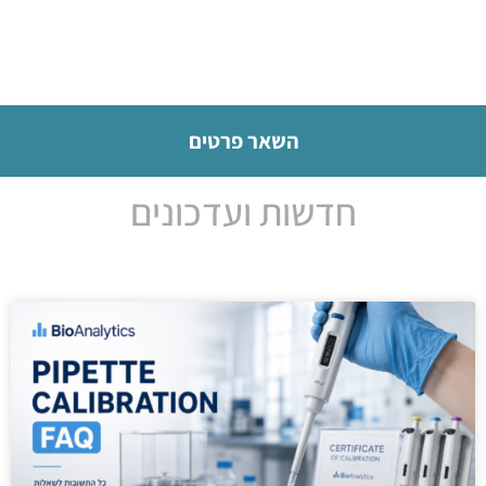
השאר פרטים
חדשות ועדכונים