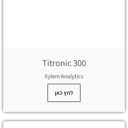
Titronic 300
Xylem Analytics
לחץ כאן