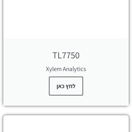
TL7750
Xylem Analytics
לחץ כאן