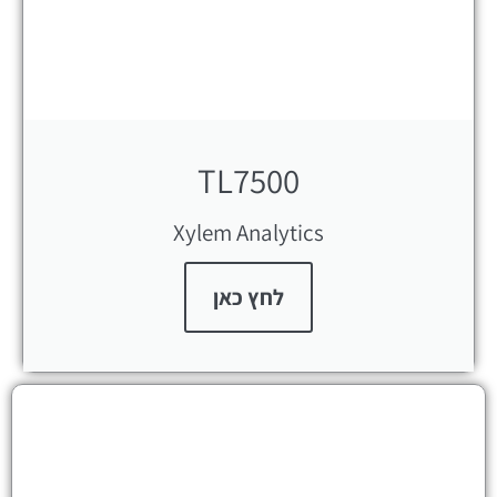
TL7500
Xylem Analytics
לחץ כאן