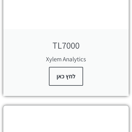
TL7000
Xylem Analytics
לחץ כאן