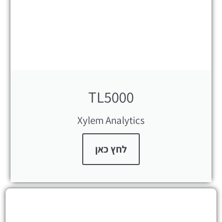
TL5000
Xylem Analytics
לחץ כאן