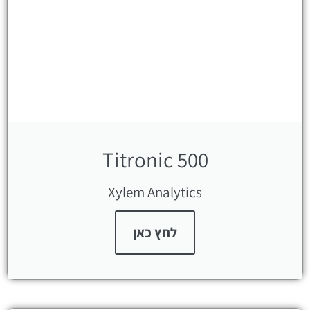
Titronic 500
Xylem Analytics
לחץ כאן