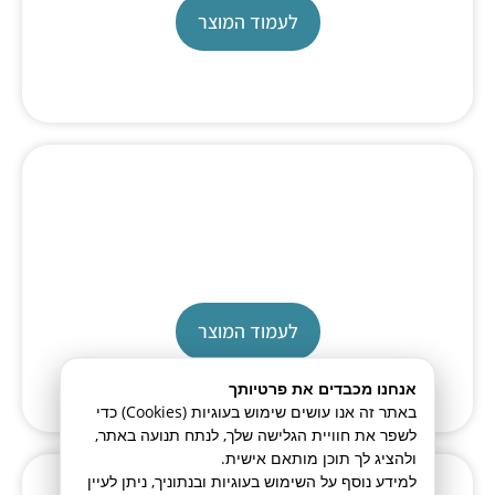
לעמוד המוצר
Karl Fischer
TL 7500
לעמוד המוצר
אנחנו מכבדים את פרטיותך
באתר זה אנו עושים שימוש בעוגיות (Cookies) כדי
לשפר את חוויית הגלישה שלך, לנתח תנועה באתר,
ולהציג לך תוכן מותאם אישית.
למידע נוסף על השימוש בעוגיות ובנתוניך, ניתן לעיין