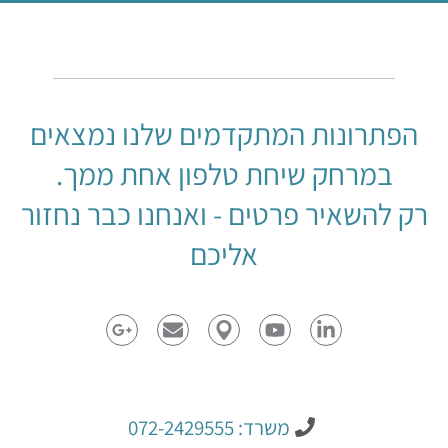
הפתרונות המתקדמים שלנו נמצאים
במרחק שיחת טלפון אחת ממך.
רק להשאיר פרטים - ואנחנו כבר נחזור
אליכם
משרד: 072-2429555