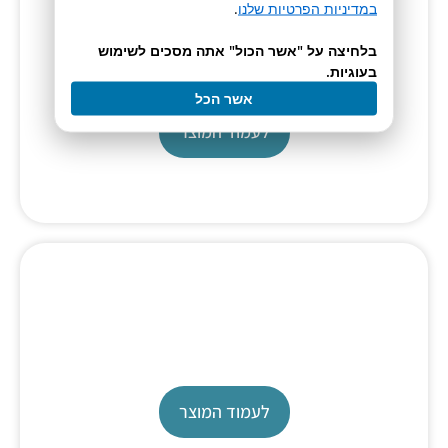
במדיניות הפרטיות שלנו
.
Titration Automation
בלחיצה על "אשר הכול" אתה מסכים לשימוש
בעוגיות.
TW 7200
אשר הכל
לעמוד המוצר
Titration Automation
TW 7450
לעמוד המוצר