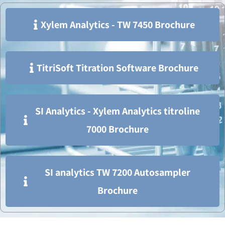
Xylem Analytics - TW 7450 Brochure
TitriSoft Titration Software Brochure
SI Analytics - Xylem Analytics titroline
7000 Brochure
SI analytics TW 7200 Autosampler
Brochure