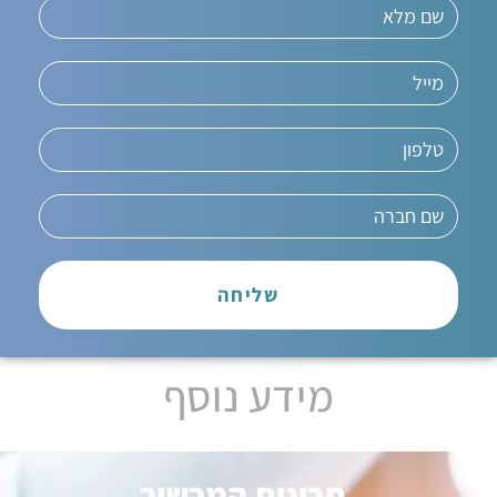
שליחה
מידע נוסף
תכונות המכשיר