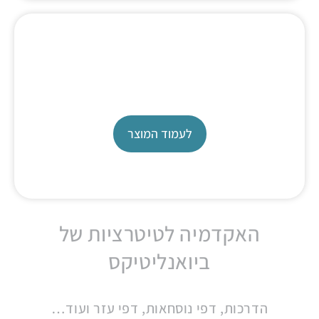
Titration masters
מעבדת אפליקציה
לעמוד המוצר
האקדמיה לטיטרציות של
ביואנליטיקס
הדרכות, דפי נוסחאות, דפי עזר ועוד…