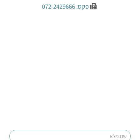
פקס: 072-2429666