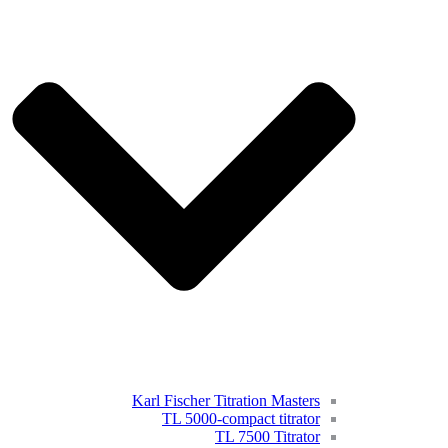
Karl Fischer Titration Masters
TL 5000-compact titrator
TL 7500 Titrator