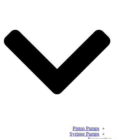
Piston Pumps
Syringe Pumps