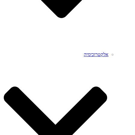
אלקטרוכימיה