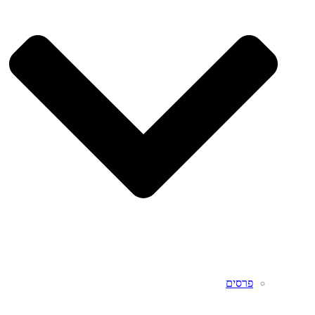
פרסים