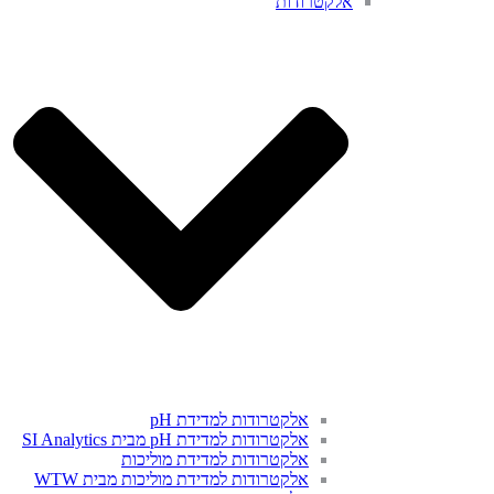
אלקטרודות
אלקטרודות למדידת pH
אלקטרודות למדידת pH מבית SI Analytics
אלקטרודות למדידת מוליכות
אלקטרודות למדידת מוליכות מבית WTW