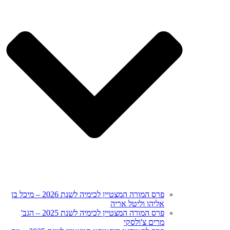
פרס המורה המצטיין לכימיה לשנת 2026 – מיכל בן
אליהו וליטל אריה
פרס המורה המצטיין לכימיה לשנת 2025 – הגב'
מרים צ'ולסקי