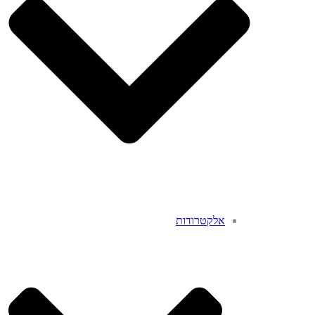
אלקטרודות