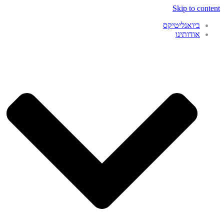
Skip to content
ביואנליטיקס
אודותינו