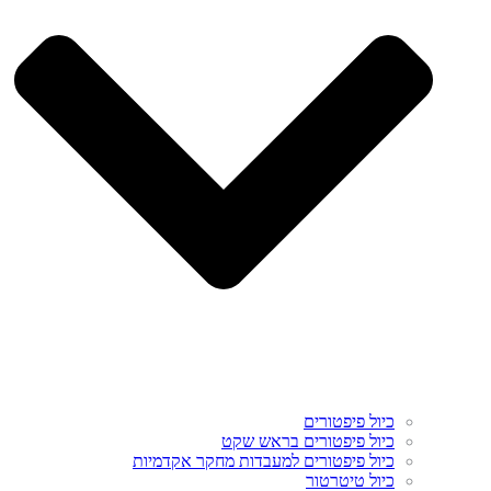
כיול פיפטורים
כיול פיפטורים בראש שקט
כיול פיפטורים למעבדות מחקר אקדמיות
כיול טיטרטור