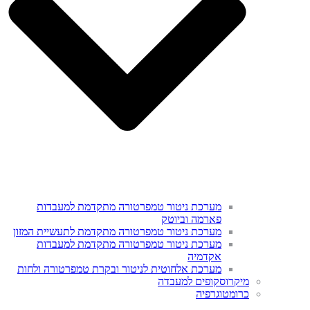
מערכת ניטור טמפרטורה מתקדמת למעבדות
פארמה וביוטק
מערכת ניטור טמפרטורה מתקדמת לתעשיית המזון
מערכת ניטור טמפרטורה מתקדמת למעבדות
אקדמיה
מערכת אלחוטית לניטור ובקרת טמפרטורה ולחות
מיקרוסקופים למעבדה
כרומטוגרפיה