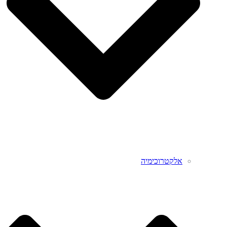
אלקטרוכימיה