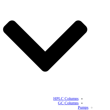
HPLC Columns
GC Columns
Pumps