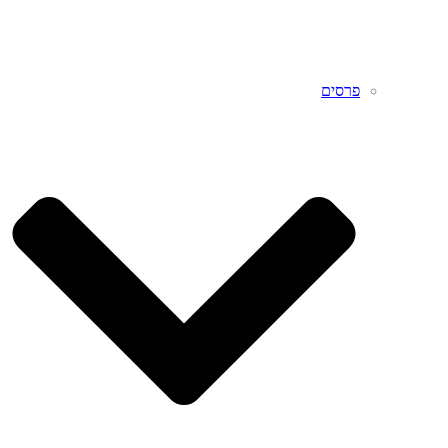
פרסים