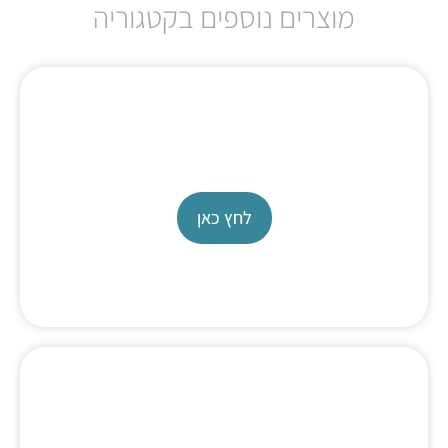
מוצרים נוספים בקטגוריה
מד טמפרטורה נייד למזון
לחץ כאן
לוגר פשוט לטמפרטורה