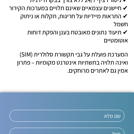
✔ חיישנים עצמאיים שאינם תלויים במערכות הקירור
✔ התראות מיידיות על חריגות, תקלות או ניתוק
חשמל
✔ תיעוד נתונים מאובטח בענן והפקת דוחות
אוטומטיים
המערכת פועלת על גבי תקשורת סלולרית (SIM)
ואינה תלויה בתשתיות אינטרנט מקומיות – פתרון
אמין גם לאתרים מרוחקים.