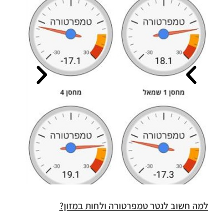
למה חשוב לנטר טמפרטורה ולחות במזון?