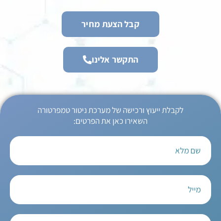
קבל הצעת מחיר
התקשר אלינו
לקבלת ייעוץ ורכישה של מערכת ניטור טמפרטורה
השאירו כאן את הפרטים: