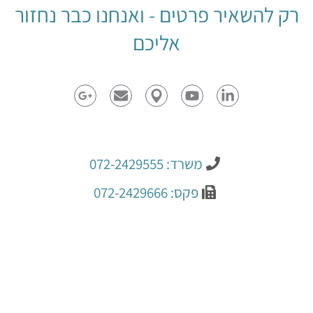
רק להשאיר פרטים - ואנחנו כבר נחזור
אליכם
משרד: 072-2429555
פקס: 072-2429666