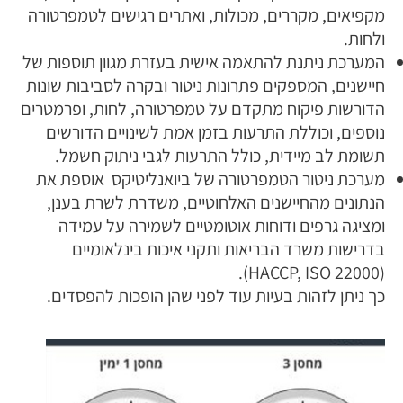
מקפיאים, מקררים, מכולות, ואתרים רגישים לטמפרטורה
ולחות.
המערכת
ניתנת להתאמה אישית בעזרת מגוון תוספות של
חיישנים, המספקים פתרונות ניטור ובקרה לסביבות שונות
הדורשות פיקוח מתקדם על טמפרטורה, לחות, ופרמטרים
נוספים, וכוללת התרעות בזמן אמת לשינויים הדורשים
תשומת לב מיידית, כולל התרעות לגבי ניתוק חשמל.
מערכת ניטור הטמפרטורה של ביואנליטיקס אוספת את
הנתונים מהחיישנים האלחוטיים, משדרת לשרת בענן,
ומציגה גרפים ודוחות אוטומטיים לשמירה על עמידה
בדרישות משרד הבריאות ותקני איכות בינלאומיים
(HACCP, ISO 22000).
כך ניתן לזהות בעיות עוד לפני שהן הופכות להפסדים.