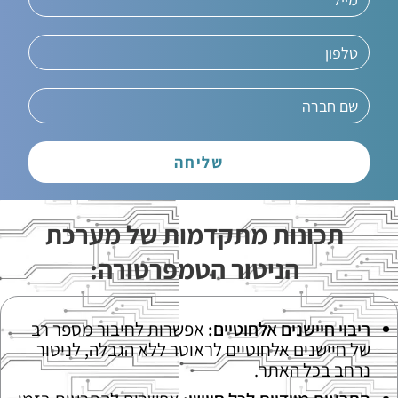
שליחה
תכונות מתקדמות של מערכת
הניטור הטמפרטורה:
ריבוי חיישנים אלחוטיים:
אפשרות לחיבור מספר רב
של חיישנים אלחוטיים לראוטר ללא הגבלה, לניטור
נרחב בכל האתר.