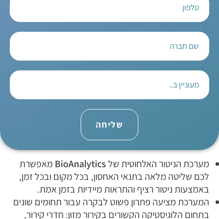
שליחה
מערכת הניטור האלחוטית של
BioAnalytics
מאפשרת
לכם שליטה מלאה בתנאי האחסון, בכל מקום ובכל זמן,
באמצעות ניטור רציף והתראות מיידיות בזמן אמת.
המערכת מציעה פתרון פשוט לבקרה עבור תחומים שונים
בתחום הלוגיסטיקה הקשורים בקירור מזון: חדרי קירור,