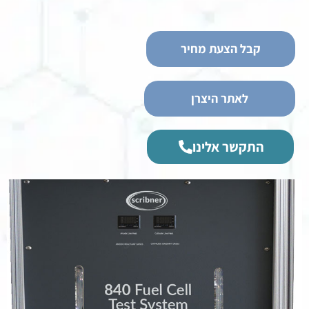
קבל הצעת מחיר
לאתר היצרן
התקשר אלינו