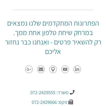
הפתרונות המתקדמים שלנו נמצאים
במרחק שיחת טלפון אחת ממך.
רק להשאיר פרטים - ואנחנו כבר נחזור
אליכם
משרד: 072-2429555
פקס: 072-2429666