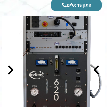
התקשר אלינו