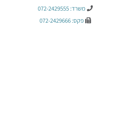
משרד: 072-2429555
פקס: 072-2429666