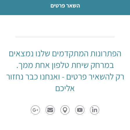
השאר פרטים
הפתרונות המתקדמים שלנו נמצאים
במרחק שיחת טלפון אחת ממך.
רק להשאיר פרטים - ואנחנו כבר נחזור
אליכם