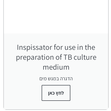
Inspissator for use in the
preparation of TB culture
medium
הדגרה במגש מים
לחץ כאן