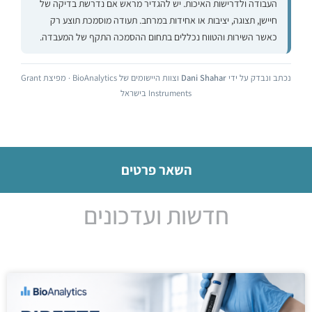
העבודה ולדרישות האיכות. יש להגדיר מראש אם נדרשת בדיקה של
חיישן, תצוגה, יציבות או אחידות במרחב. תעודה מוסמכת תוצע רק
כאשר השירות והטווח נכללים בתחום ההסמכה התקף של המעבדה.
נכתב ונבדק על ידי
Dani Shahar
וצוות היישומים של BioAnalytics · מפיצת Grant
Instruments בישראל
השאר פרטים
חדשות ועדכונים