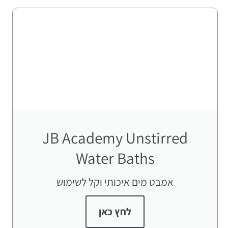
JB Academy Unstirred
Water Baths
אמבט מים איכותי וקל לשימוש
לחץ כאן