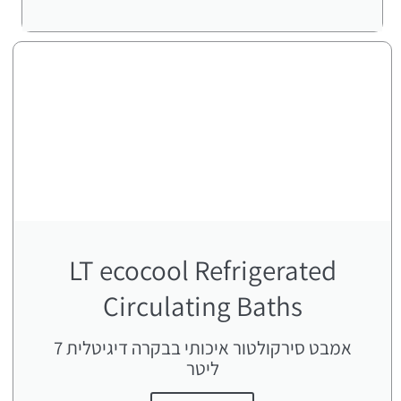
LT ecocool Refrigerated
Circulating Baths
אמבט סירקולטור איכותי בבקרה דיגיטלית 7
ליטר