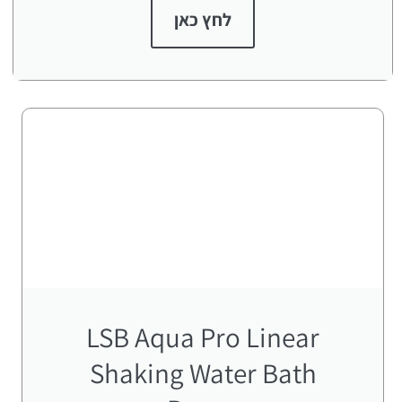
לחץ כאן
LSB Aqua Pro Linear
Shaking Water Bath