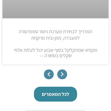
המדריך לבחירת מערכת ניטור טמפרטורה
למעבדה, מזון ובית מרקחת
מקפיא שמתקלקל בסוף שבוע יכול לעלות אלפי
שקלים בסחורה —
לכל המאמרים