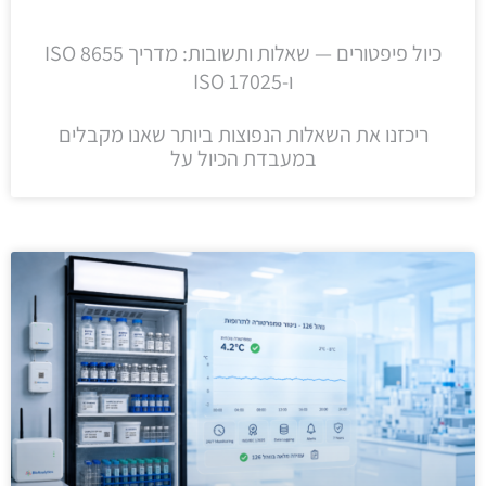
כיול פיפטורים — שאלות ותשובות: מדריך ISO 8655
ו-ISO 17025
ריכזנו את השאלות הנפוצות ביותר שאנו מקבלים
במעבדת הכיול על