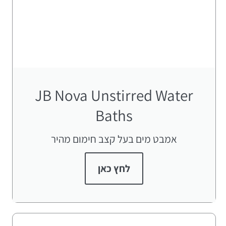
JB Nova Unstirred Water
Baths
אמבט מים בעל קצב חימום מהיר
לחץ כאן