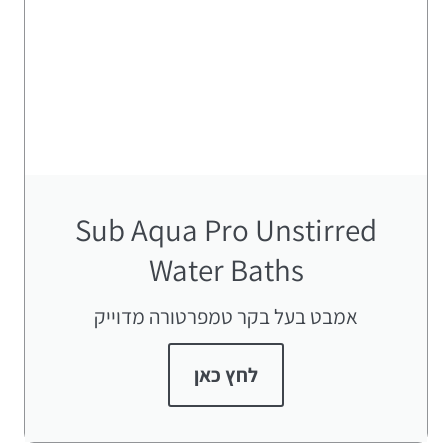
Sub Aqua Pro Unstirred
Water Baths
אמבט בעל בקר טמפרטורה מדוייק
לחץ כאן