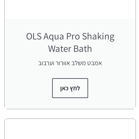
OLS Aqua Pro Shaking
Water Bath
אמבט משלב אוורור וערבוב
לחץ כאן