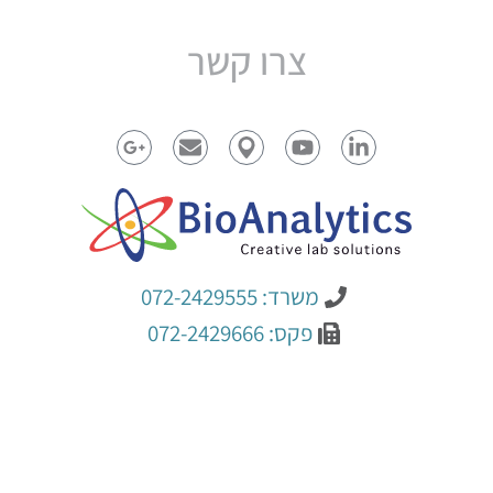
צרו קשר
משרד: 072-2429555
פקס: 072-2429666