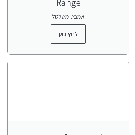
Range​
אמבט מטלטל
לחץ כאן