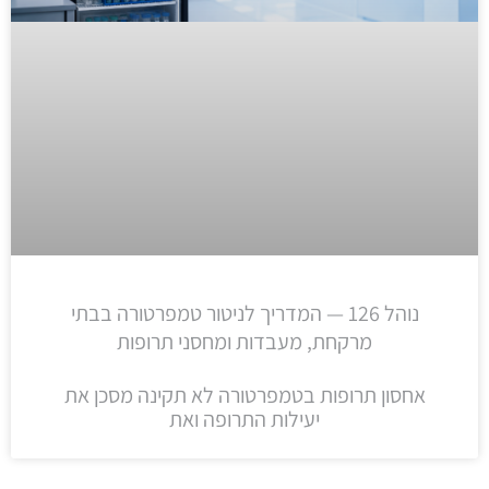
נוהל 126 — המדריך לניטור טמפרטורה בבתי
מרקחת, מעבדות ומחסני תרופות
אחסון תרופות בטמפרטורה לא תקינה מסכן את
יעילות התרופה ואת