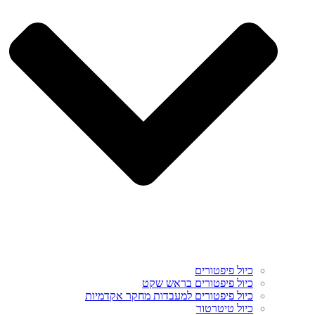
כיול פיפטורים
כיול פיפטורים בראש שקט
כיול פיפטורים למעבדות מחקר אקדמיות
כיול טיטרטור