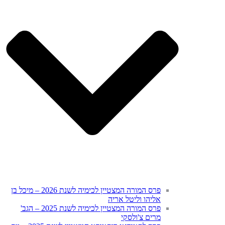
פרס המורה המצטיין לכימיה לשנת 2026 – מיכל בן
אליהו וליטל אריה
פרס המורה המצטיין לכימיה לשנת 2025 – הגב'
מרים צ'ולסקי