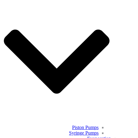
Piston Pumps
Syringe Pumps