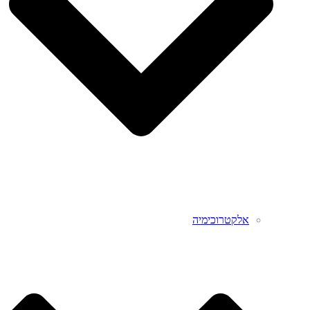
אלקטרוכימיה