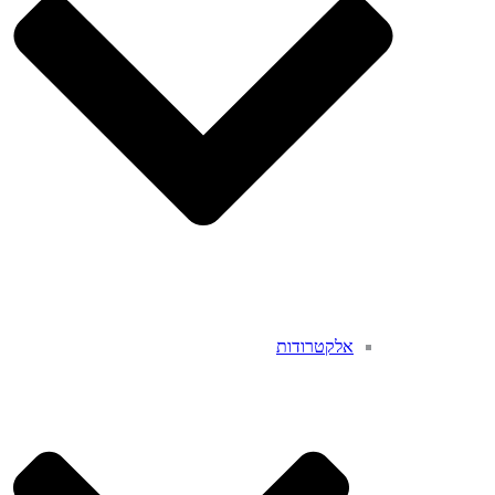
אלקטרודות