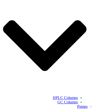
HPLC Columns
GC Columns
Pumps