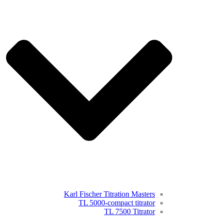
Karl Fischer Titration Masters
TL 5000-compact titrator
TL 7500 Titrator