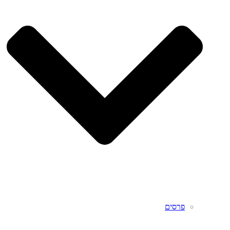
פרסים