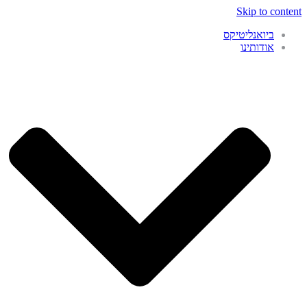
Skip to content
ביואנליטיקס
אודותינו