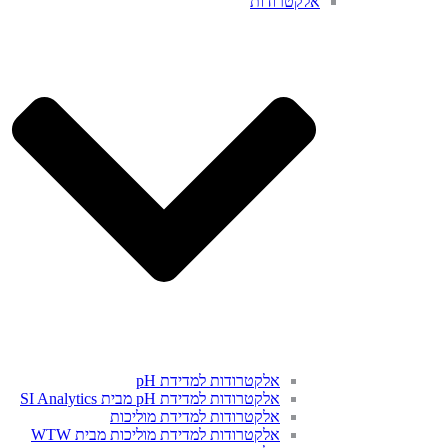
אלקטרודות
אלקטרודות למדידת pH
אלקטרודות למדידת pH מבית SI Analytics
אלקטרודות למדידת מוליכות
אלקטרודות למדידת מוליכות מבית WTW