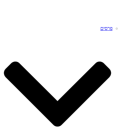
פרסים