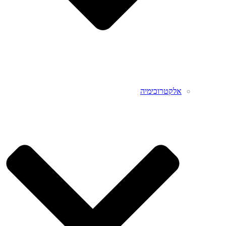
אלקטרוכימיה