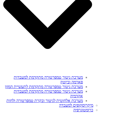
מערכת ניטור טמפרטורה מתקדמת למעבדות
פארמה וביוטק
מערכת ניטור טמפרטורה מתקדמת לתעשיית המזון
מערכת ניטור טמפרטורה מתקדמת למעבדות
אקדמיה
מערכת אלחוטית לניטור ובקרת טמפרטורה ולחות
מיקרוסקופים למעבדה
כרומטוגרפיה