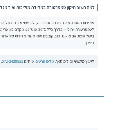
למה חשוב תיקון טמפרטורה במדידת מוליכות ואיך מגדיר
מוליכות משתנה מאוד עם הטמפרטורה, ולכן שתי מדידות של אות
ביטול פיצוי. אם α אינו ידוע, קובעים אותו משתי 
היצרן.
לייעוץ מקצועי וכיול מוסמך:
מלאו פרטים
או חייגו
072-2429555
.