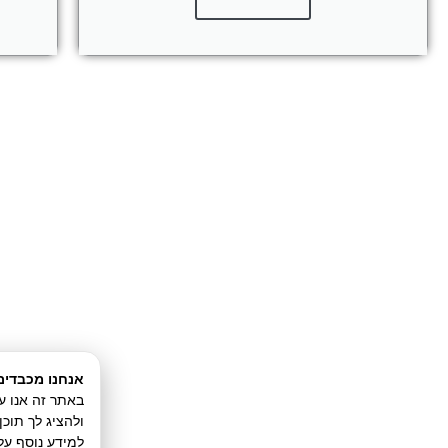
אנחנו מכבדים
ולהציג לך תוכ
למידע נוסף על 