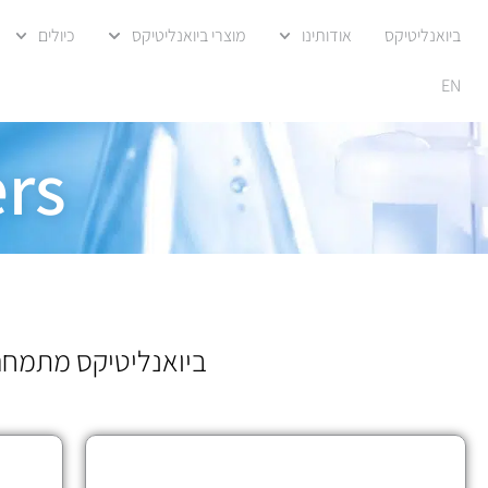
ביואנליטיקס
אודותינו
מוצרי ביואנליטיקס
כיולים
EN
ers
ביואנליטיקס מתמחה