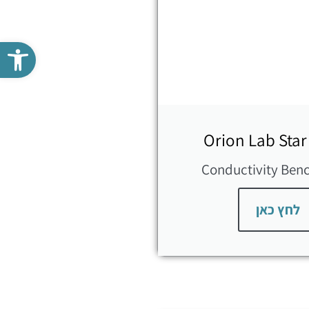
פתח סרגל נגישות
Orion Lab Star
Conductivity Ben
לחץ כאן