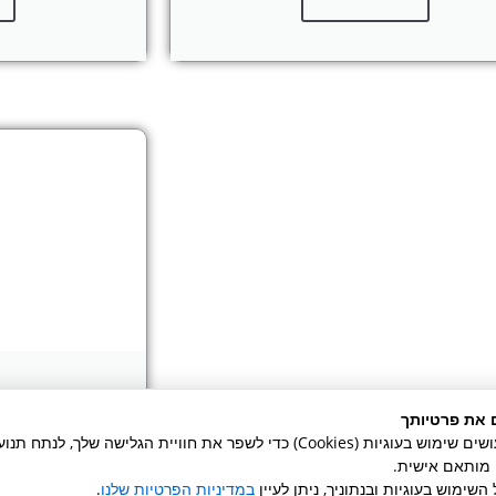
ה
 את פרטיותך
באתר זה אנו עושים שימוש בעוגיות (Cookies) כדי לשפר את חוויית הגלישה שלך, לנ
כיו
ן מותאם אישית.
ספר
השימוש בעוגיות ובנתוניך, ניתן לעיין
במדיניות הפרטיות שלנו
.