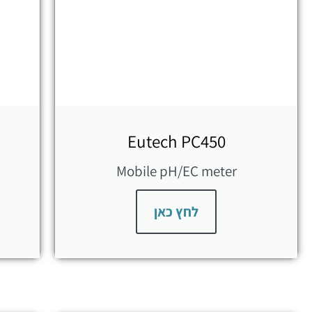
Eutech PC450
Mobile pH/EC meter
לחץ כאן