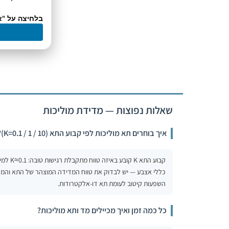
בלחיצה על "א
שאלות נפוצות — מדידת מוליכות
איך בוחרים תא מוליכות לפי קבוע התא (K=0.1 / 1 / 10)?
כללי אצבע — יש לבדוק את טווח המדידה המוצהר של התא והמד
השפעות קיטוב לעומת תא דו-אלקטרודות.
כל כמה זמן ואיך מכיילים מד ותא מוליכות?