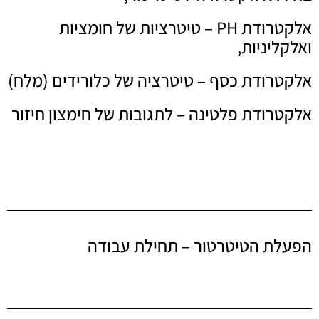
אלקטרודת PH – טיטרציות של חומציות
ואלקליניות,
אלקטרודת כסף – טיטרציה של כלורידים (מלח)
אלקטרודת פלטינה – לתגובות של חימצון חיזור
הפעלת הטיטרטור – תחילת עבודה