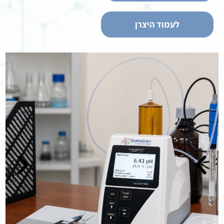
לעמוד היצרן