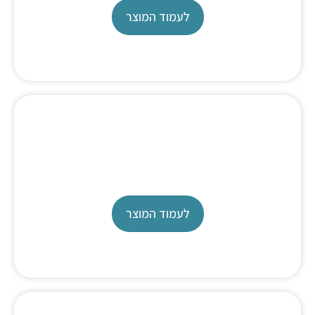
לעמוד המוצר
Titration Automation
TW 7450
לעמוד המוצר