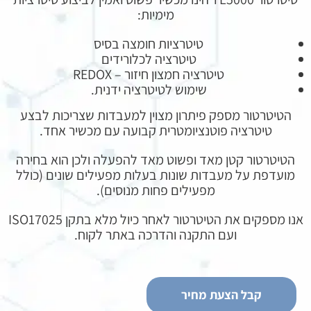
מימיות:
טיטרציות חומצה בסיס
טיטרציה לכלורידים
טיטרציה חמצון חיזור – REDOX
שימוש לטיטרציה ידנית.
הטיטרטור מספק פיתרון מצוין למעבדות שצריכות לבצע
טיטרציה פוטנציומטרית קבועה עם מכשיר אחד.
הטיטרטור קטן מאד ופשוט מאד להפעלה ולכן הוא בחירה
מועדפת על מעבדות שונות בעלות מפעילים שונים (כולל
מפעילים פחות מנוסים).
אנו מספקים את הטיטרטור לאחר כיול מלא בתקן ISO17025
ועם התקנה והדרכה באתר לקוח.
קבל הצעת מחיר