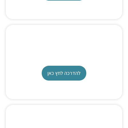
Metrohm Karl Fischer
Tutorial
להדרכה לחץ כאן
Karl Fischer Tutorial