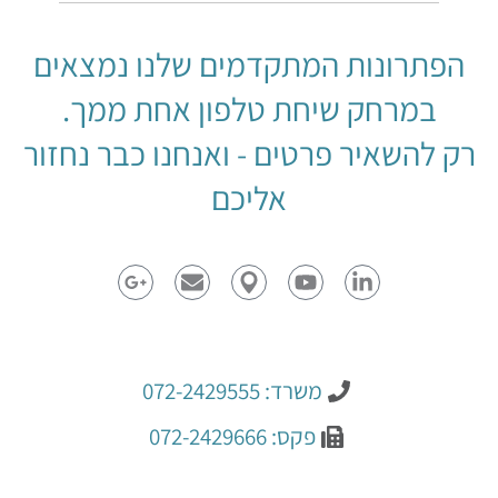
הפתרונות המתקדמים שלנו נמצאים
במרחק שיחת טלפון אחת ממך.
רק להשאיר פרטים - ואנחנו כבר נחזור
אליכם
משרד: 072-2429555
פקס: 072-2429666