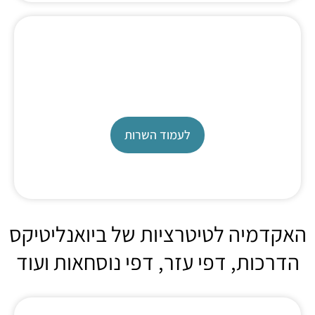
כיול טיטרטור
מעבדת כיולים
לעמוד השרות
האקדמיה לטיטרציות של ביואנליטיקס
הדרכות, דפי עזר, דפי נוסחאות ועוד