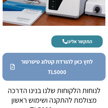
התקשר אלינו
לחץ כאן להורדת קטלוג טיטרטור
TL5000
לנוחות הלקוחות שלנו בנינו הדרכה
מצולמת להתקנה ושימוש ראשון