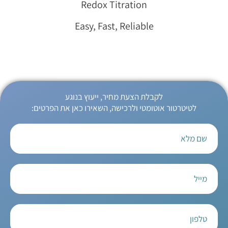
Redox Titration
Easy, Fast, Reliable
לקבלת הצעת מחיר, ייעוץ בנוגע
לטיטרטור אוטומטי ולרכישה, השאירו כאן את הפרטים: