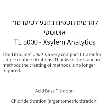
לפרטים נוספים בנוגע לטיטרטור
אוטומטי
TL 5000 - Xsylem Analytics
The TitroLine®
5000
is a very compact titrator for
simple routine titrations. Thanks to the standard
methods the creating of methods is no longer
required.
Acid Base Titration
Chloride titration (argentometric titration)