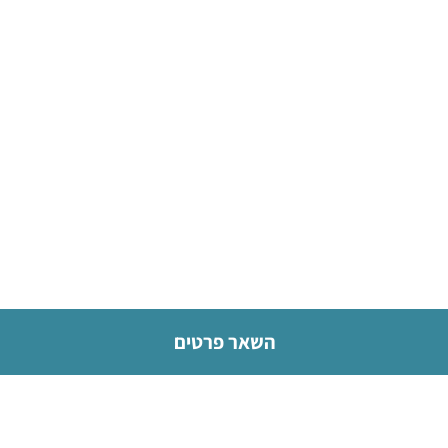
השאר פרטים