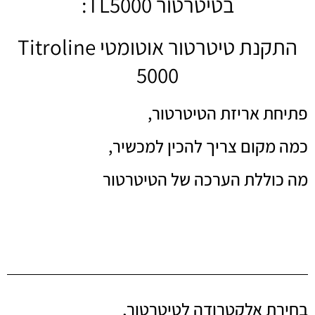
בטיטרטור TL5000:
התקנת טיטרטור אוטומטי Titroline
5000
פתיחת אריזת הטיטרטור,
כמה מקום צריך להכין למכשיר,
מה כוללת הערכה של הטיטרטור
בחירת אלקטרודה לטיטרטור,