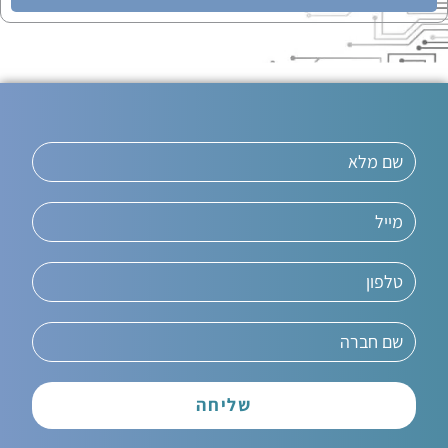
שליחה