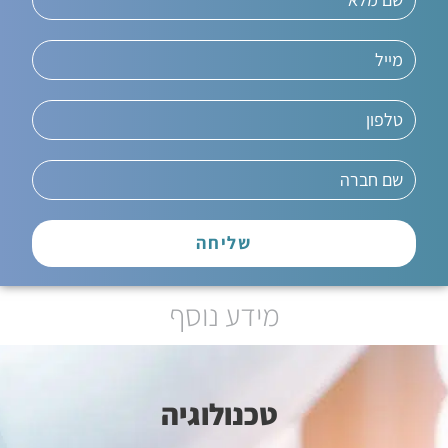
שליחה
מידע נוסף
טכנולוגיה