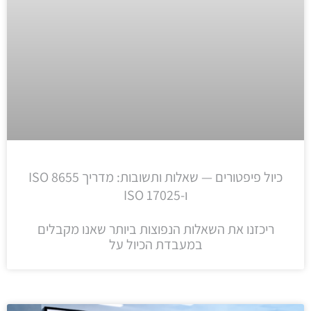
כיול פיפטורים — שאלות ותשובות: מדריך ISO 8655
ו-ISO 17025
ריכזנו את השאלות הנפוצות ביותר שאנו מקבלים
במעבדת הכיול על