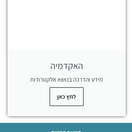
האקדמיה
מידע והדרכה בנושא אלקטרודות
לחץ כאן