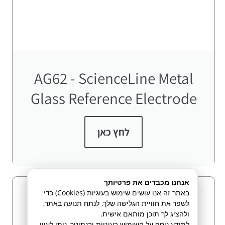
AG62 - ScienceLine Metal
Glass Reference Electrode
לחץ כאן
אנחנו מכבדים את פרטיותך
באתר זה אנו עושים שימוש בעוגיות (Cookies) כדי
לשפר את חוויית הגלישה שלך, לנתח תנועה באתר,
ולהציג לך תוכן מותאם אישית.
למידע נוסף על השימוש בעוגיות ובנתוניך, ניתן לעיין