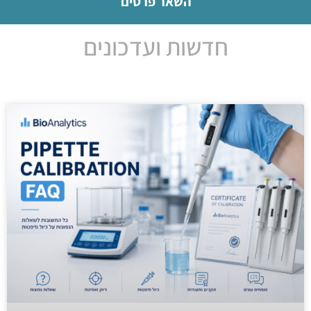
השאר פרטים
חדשות ועדכונים