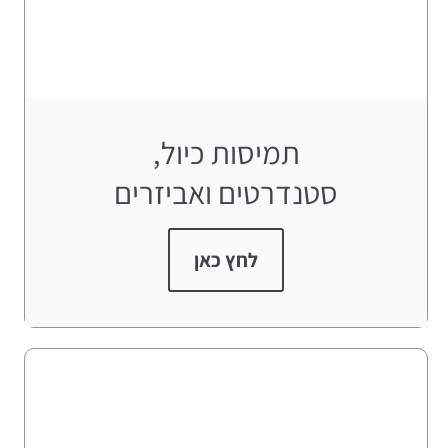
תמיסות כיול,
סטנדרטים ואביזרים
לחץ כאן