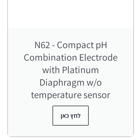
N62 - Compact pH
Combination Electrode
with Platinum
Diaphragm w/o
temperature sensor
לחץ כאן