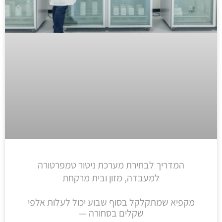
המדריך לבחירת מערכת ניטור טמפרטורה
למעבדה, מזון ובית מרקחת
מקפיא שמתקלקל בסוף שבוע יכול לעלות אלפי
שקלים בסחורה —