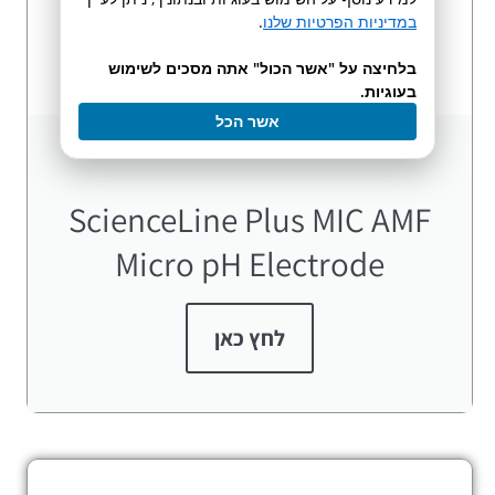
במדיניות הפרטיות שלנו
.
בלחיצה על "אשר הכול" אתה מסכים לשימוש
בעוגיות.
אשר הכל
ScienceLine Plus MIC AMF
Micro pH Electrode
לחץ כאן