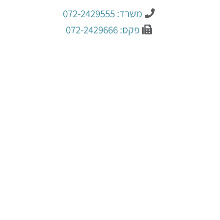
משרד: 072-2429555
פקס: 072-2429666