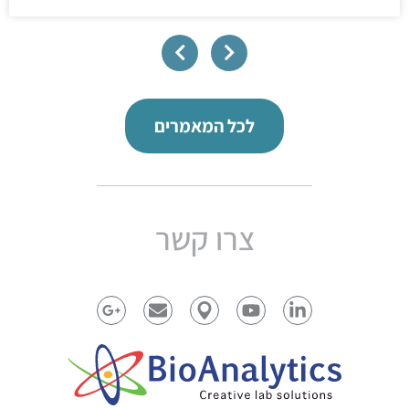
לכל המאמרים
צרו קשר