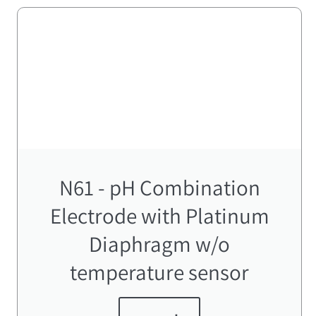
N61 - pH Combination
Electrode with Platinum
Diaphragm w/o
temperature sensor