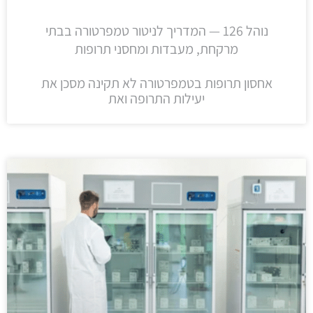
נוהל 126 — המדריך לניטור טמפרטורה בבתי
מרקחת, מעבדות ומחסני תרופות
אחסון תרופות בטמפרטורה לא תקינה מסכן את
יעילות התרופה ואת