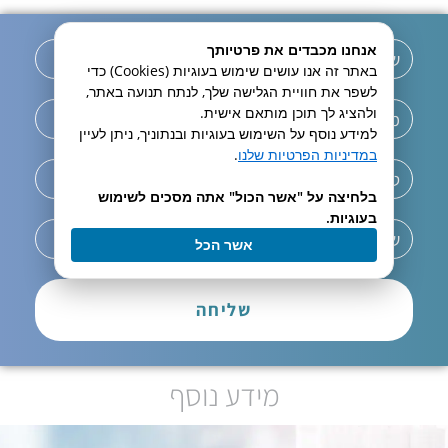
אנחנו מכבדים את פרטיותך
באתר זה אנו עושים שימוש בעוגיות (Cookies) כדי
לשפר את חוויית הגלישה שלך, לנתח תנועה באתר,
ולהציג לך תוכן מותאם אישית.
למידע נוסף על השימוש בעוגיות ובנתוניך, ניתן לעיין
במדיניות הפרטיות שלנו
.
בלחיצה על "אשר הכול" אתה מסכים לשימוש
בעוגיות.
אשר הכל
שליחה
מידע נוסף