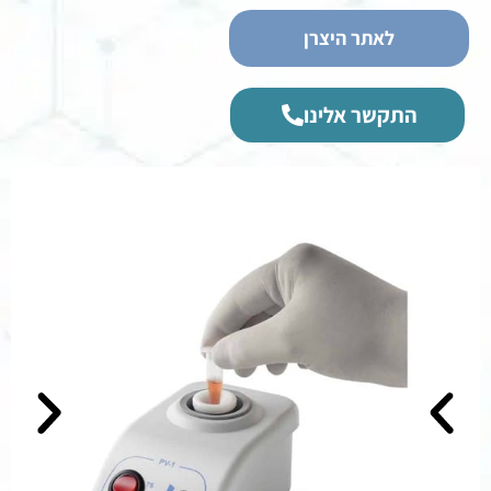
לאתר היצרן
התקשר אלינו