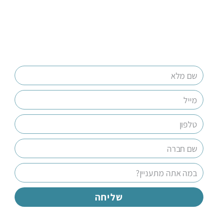
שליחה