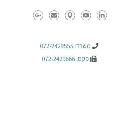
משרד: 072-2429555
פקס: 072-2429666