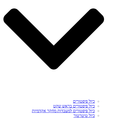
כיול פיפטורים
כיול פיפטורים בראש שקט
כיול פיפטורים למעבדות מחקר אקדמיות
כיול טיטרטור