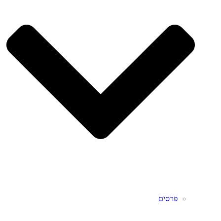
פרסים