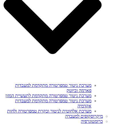
מערכת ניטור טמפרטורה מתקדמת למעבדות
פארמה וביוטק
מערכת ניטור טמפרטורה מתקדמת לתעשיית המזון
מערכת ניטור טמפרטורה מתקדמת למעבדות
אקדמיה
מערכת אלחוטית לניטור ובקרת טמפרטורה ולחות
מיקרוסקופים למעבדה
כרומטוגרפיה