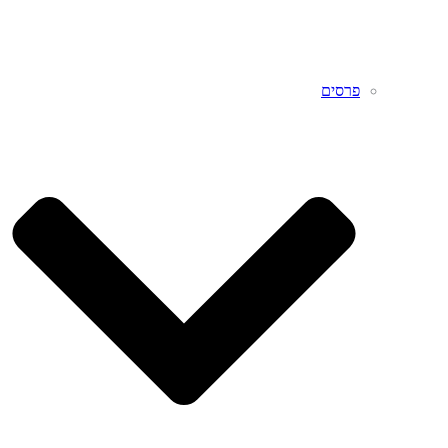
פרסים