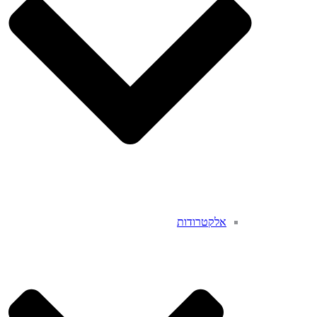
אלקטרודות