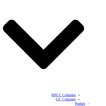
HPLC Columns
GC Columns
Pumps