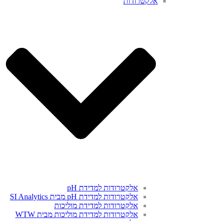
אלקטרודות
אלקטרודות למדידת pH
אלקטרודות למדידת pH מבית SI Analytics
אלקטרודות למדידת מוליכות
אלקטרודות למדידת מוליכות מבית WTW