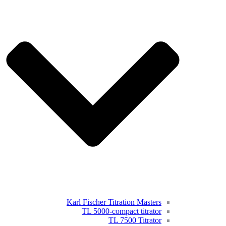
Karl Fischer Titration Masters
TL 5000-compact titrator
TL 7500 Titrator