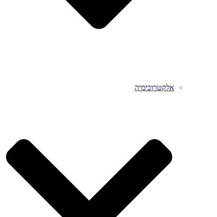
אלקטרוכימיה