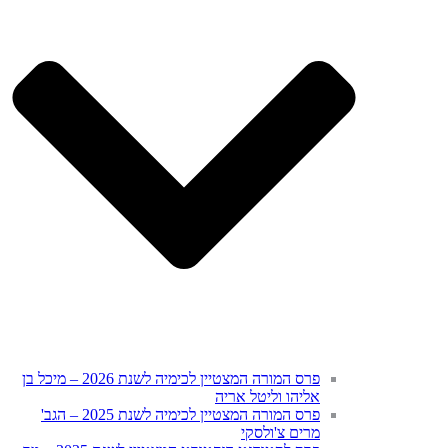
פרס המורה המצטיין לכימיה לשנת 2026 – מיכל בן
אליהו וליטל אריה
פרס המורה המצטיין לכימיה לשנת 2025 – הגב'
מרים צ'ולסקי