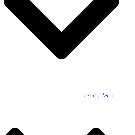
אלקטרוכימיה