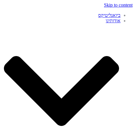
Skip to content
ביואנליטיקס
אודותינו