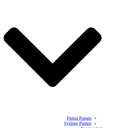
Piston Pumps
Syringe Pumps