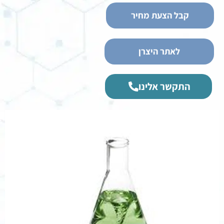
קבל הצעת מחיר
לאתר היצרן
התקשר אלינו