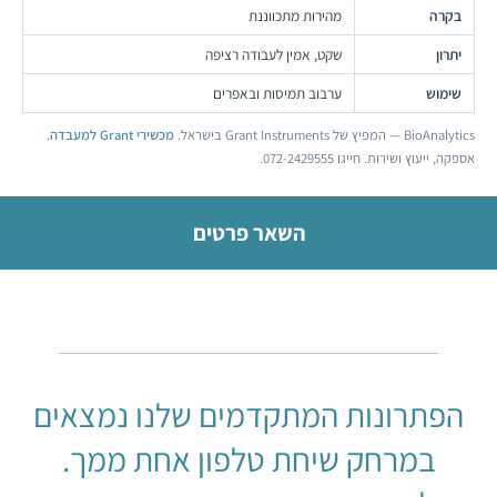
בקרה
מהירות מתכווננת
יתרון
שקט, אמין לעבודה רציפה
שימוש
ערבוב תמיסות ובאפרים
BioAnalytics — המפיץ של Grant Instruments בישראל.
מכשירי Grant למעבדה
.
אספקה, ייעוץ ושירות. חייגו 072-2429555.
השאר פרטים
הפתרונות המתקדמים שלנו נמצאים
במרחק שיחת טלפון אחת ממך.