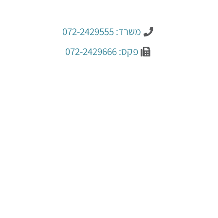
משרד: 072-2429555
פקס: 072-2429666