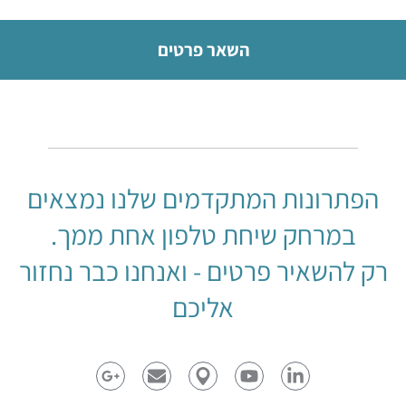
השאר פרטים
הפתרונות המתקדמים שלנו נמצאים
במרחק שיחת טלפון אחת ממך.
רק להשאיר פרטים - ואנחנו כבר נחזור
אליכם