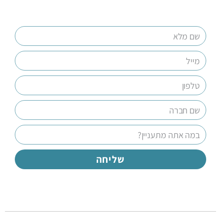
שליחה