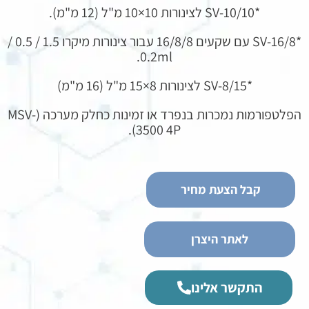
*SV-10/10 לצינורות 10×10 מ"ל (12 מ"מ).
*SV-16/8 עם שקעים 16/8/8 עבור צינורות מיקרו 1.5 / 0.5 /
0.2ml.
*SV-8/15 לצינורות 8×15 מ"ל (16 מ"מ)
הפלטפורמות נמכרות בנפרד או זמינות כחלק מערכה (MSV-
3500 4P).
קבל הצעת מחיר
לאתר היצרן
התקשר אלינו