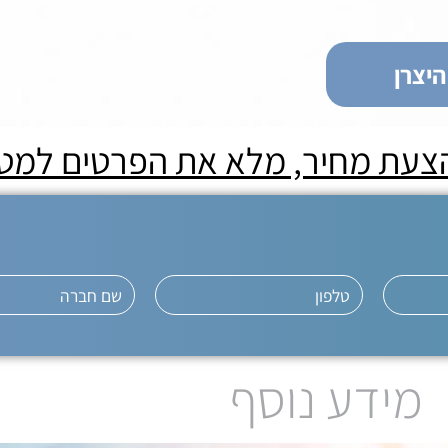
יצרן
הצעת מחיר, מלא את הפרטים למט
מידע נוסף