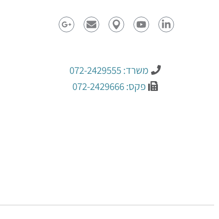
משרד: 072-2429555
פקס: 072-2429666