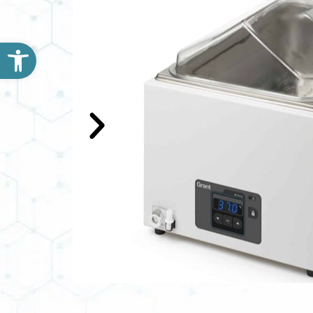
פתח סרגל נגישות