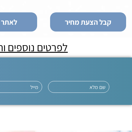
קבל הצעת מחיר
לאתר ה
לפרטים נוספים ו