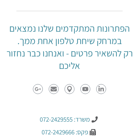
הפתרונות המתקדמים שלנו נמצאים
במרחק שיחת טלפון אחת ממך.
רק להשאיר פרטים - ואנחנו כבר נחזור
אליכם
משרד: 072-2429555
פקס: 072-2429666