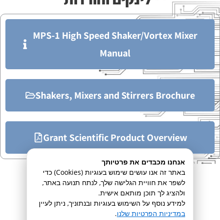
MPS-1 High Speed Shaker/Vortex Mixer
Manual
Shakers, Mixers and Stirrers Brochure
Grant Scientific Product Overview
אנחנו מכבדים את פרטיותך
באתר זה אנו עושים שימוש בעוגיות (Cookies) כדי
מוצרים נוספים בקטגוריה
לשפר את חוויית הגלישה שלך, לנתח תנועה באתר,
ולהציג לך תוכן מותאם אישית.
למידע נוסף על השימוש בעוגיות ובנתוניך, ניתן לעיין
במדיניות הפרטיות שלנו
.