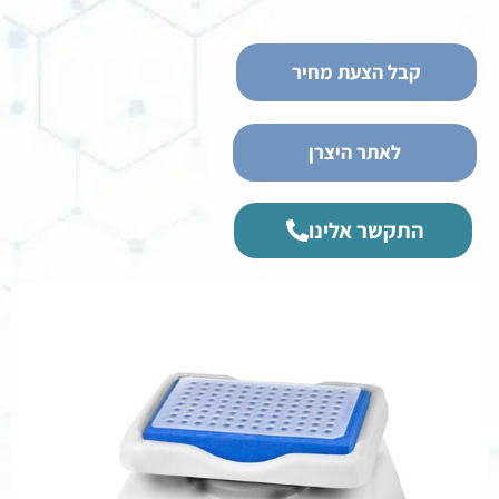
קבל הצעת מחיר
לאתר היצרן
התקשר אלינו