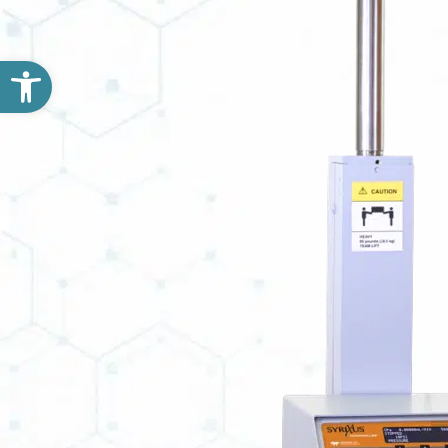
פתח סרגל נגישות