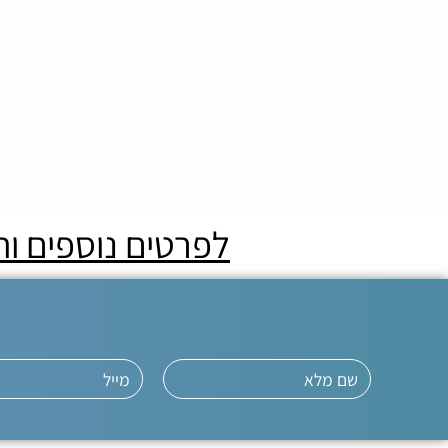
לפרטים נוספים ו