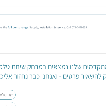
are the
full pump range
. Supply, installation & service. Call 072-2429555.
תקדמים שלנו נמצאים במרחק שיחת טלפו
 להשאיר פרטים - ואנחנו כבר נחזור אליכ