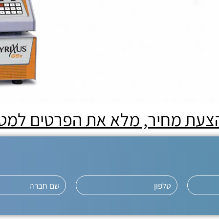
הצעת מחיר, מלא את הפרטים למט