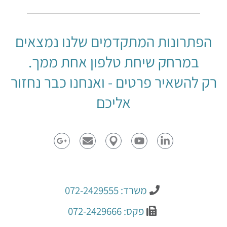
הפתרונות המתקדמים שלנו נמצאים
במרחק שיחת טלפון אחת ממך.
רק להשאיר פרטים - ואנחנו כבר נחזור
אליכם
משרד: 072-2429555
פקס: 072-2429666