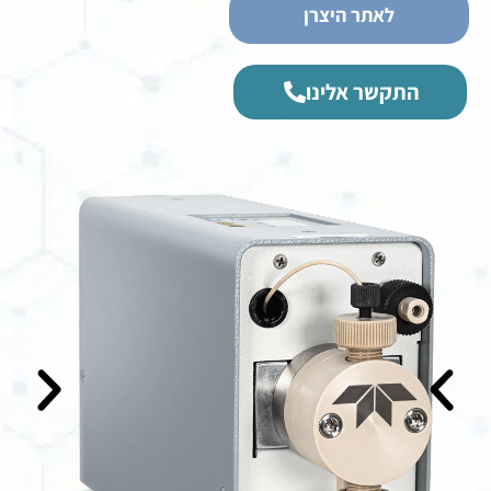
לאתר היצרן
התקשר אלינו