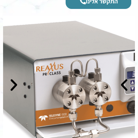
התקשר אלינו