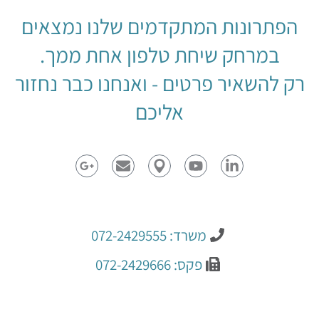
הפתרונות המתקדמים שלנו נמצאים
במרחק שיחת טלפון אחת ממך.
רק להשאיר פרטים - ואנחנו כבר נחזור
אליכם
משרד: 072-2429555
פקס: 072-2429666