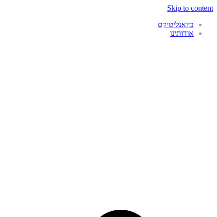
Skip to content
ביואנליטיקס
אודותינו