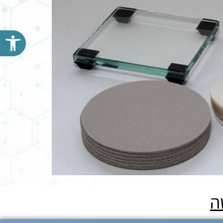
פתח סרגל נגישות
ה