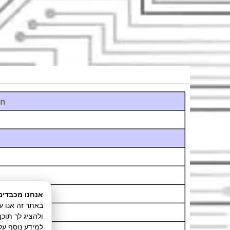
אנחנו מכבדים
ולהציג לך תוכ
למידע נוסף על 