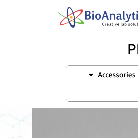
P
Accessories