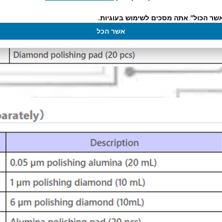
שר הכול" אתה מסכים לשימוש בעוגיות.
אשר הכל