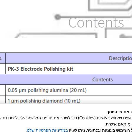
Contents
 את פרטיותך
באתר זה אנו עושים שימוש בעוגיות (Cookies) כדי לשפר את חוויית הגלישה שלך, לנ
ן מותאם אישית.
השימוש בעוגיות ובנתוניך, ניתן לעיין
במדיניות הפרטיות שלנו
.