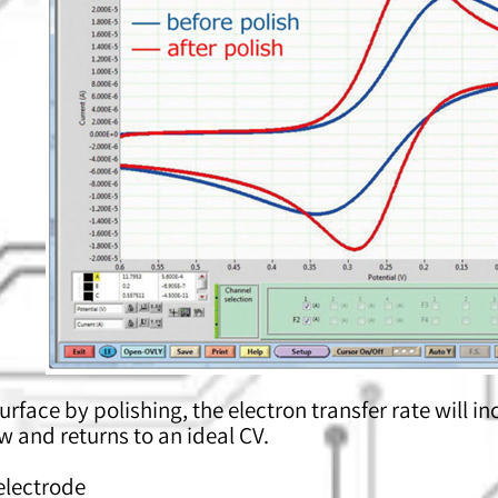
urface by polishing, the electron transfer rate will 
 and returns to an ideal CV.
electrode