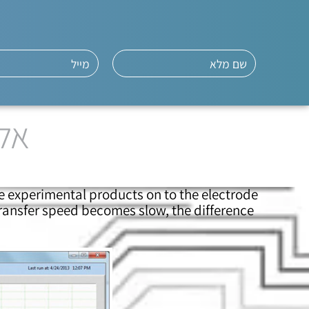
אלק
e experimental products on to the electrode
 transfer speed becomes slow, the difference