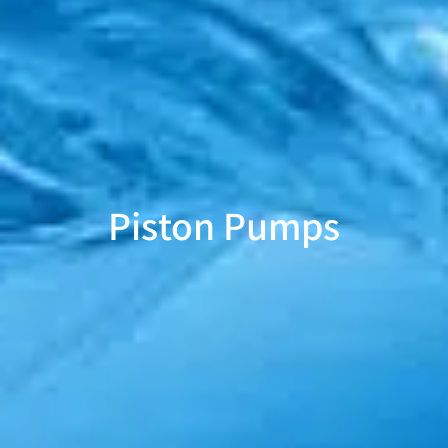
Piston Pumps