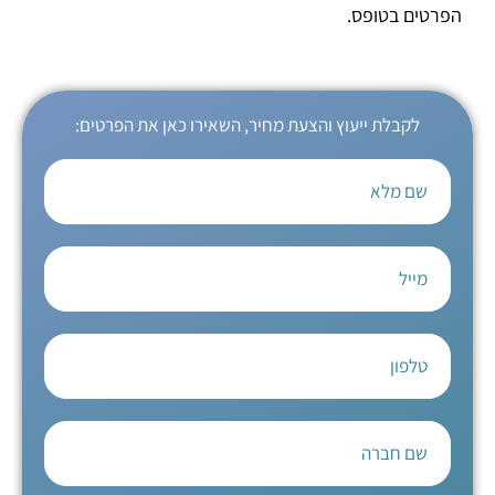
הפרטים בטופס.
לקבלת ייעוץ והצעת מחיר, השאירו כאן את הפרטים: