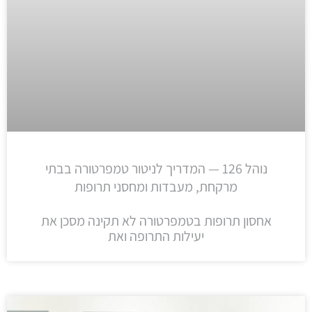
נוהל 126 — המדריך לניטור טמפרטורה בבתי
מרקחת, מעבדות ומחסני תרופות
אחסון תרופות בטמפרטורה לא תקינה מסכן את
יעילות התרופה ואת