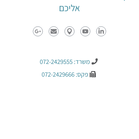
אליכם
משרד: 072-2429555
פקס: 072-2429666