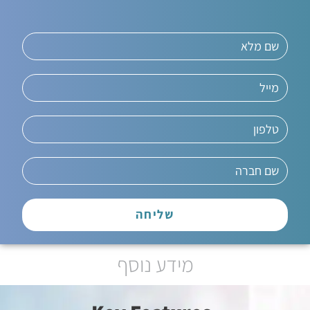
שליחה
מידע נוסף