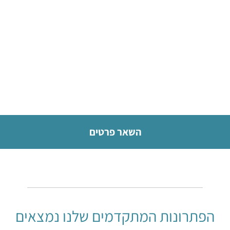
אלקטרודת זכוכית למדידת מוליכות
לחץ כאן
השאר פרטים
הפתרונות המתקדמים שלנו נמצאים