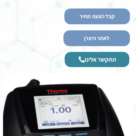
קבל הצעת מחיר
לאתר היצרן
התקשר אלינו