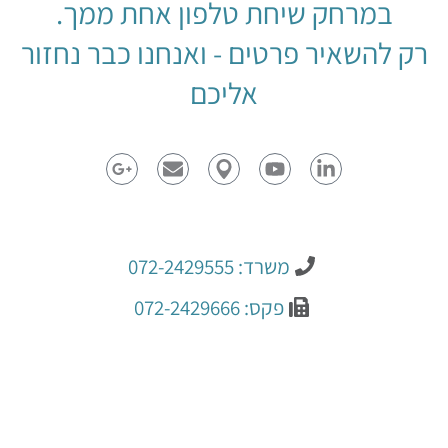
במרחק שיחת טלפון אחת ממך.
רק להשאיר פרטים - ואנחנו כבר נחזור
אליכם
משרד: 072-2429555
פקס: 072-2429666