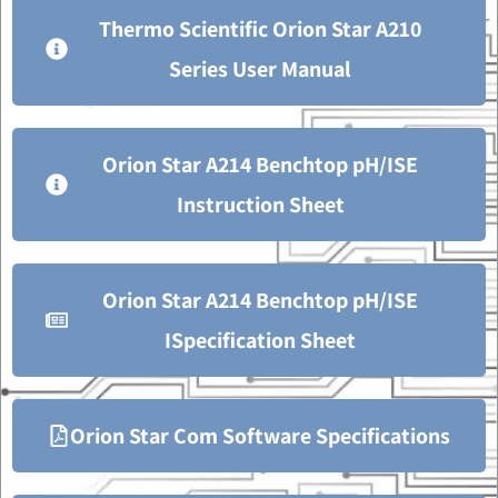
Thermo Scientific Orion Star A210
Series User Manual
Orion Star A214 Benchtop pH/ISE
Instruction Sheet
Orion Star A214 Benchtop pH/ISE
ISpecification Sheet
Orion Star Com Software Specifications