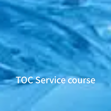
TOC Service course