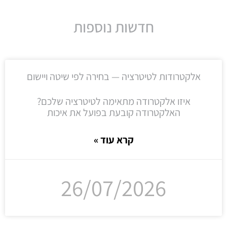
חדשות נוספות
אלקטרודות לטיטרציה — בחירה לפי שיטה ויישום
איזו אלקטרודה מתאימה לטיטרציה שלכם?
האלקטרודה קובעת בפועל את איכות
קרא עוד »
26/07/2026