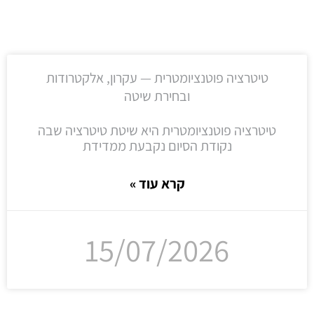
טיטרציה פוטנציומטרית — עקרון, אלקטרודות
ובחירת שיטה
טיטרציה פוטנציומטרית היא שיטת טיטרציה שבה
נקודת הסיום נקבעת ממדידת
קרא עוד »
15/07/2026