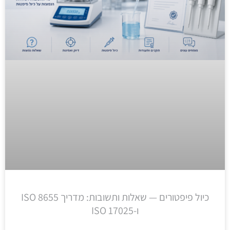
כיול פיפטורים — שאלות ותשובות: מדריך ISO 8655
ו-ISO 17025