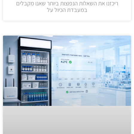
ריכזנו את השאלות הנפוצות ביותר שאנו מקבלים
במעבדת הכיול על