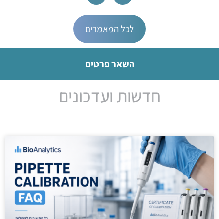
לכל המאמרים
השאר פרטים
חדשות ועדכונים