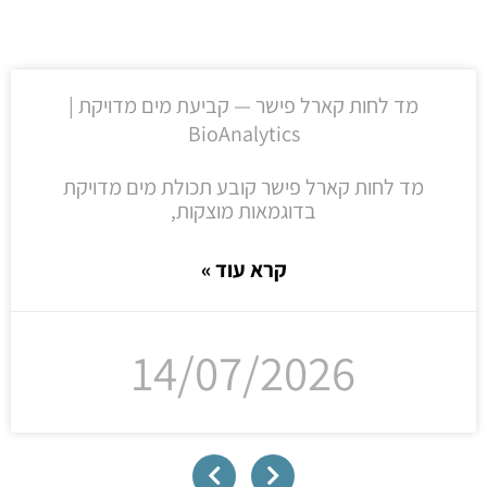
מד לחות קארל פישר — קביעת מים מדויקת |
BioAnalytics
מד לחות קארל פישר קובע תכולת מים מדויקת
בדוגמאות מוצקות,
קרא עוד »
14/07/2026