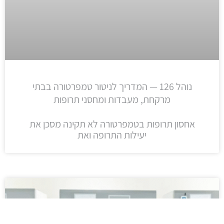
נוהל 126 — המדריך לניטור טמפרטורה בבתי
מרקחת, מעבדות ומחסני תרופות
אחסון תרופות בטמפרטורה לא תקינה מסכן את
יעילות התרופה ואת