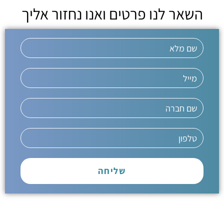
השאר לנו פרטים ואנו נחזור אליך
שליחה