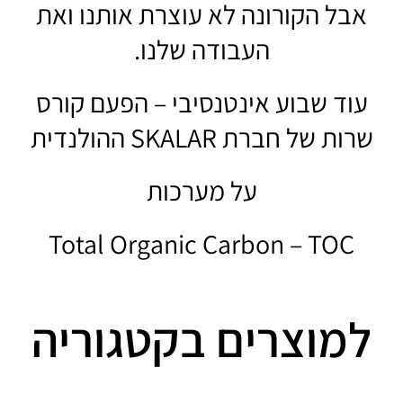
אבל הקורונה לא עוצרת אותנו ואת
העבודה שלנו.
עוד שבוע אינטנסיבי – הפעם קורס
שרות של חברת SKALAR ההולנדית
על מערכות
Total Organic Carbon – TOC
למוצרים בקטגוריה