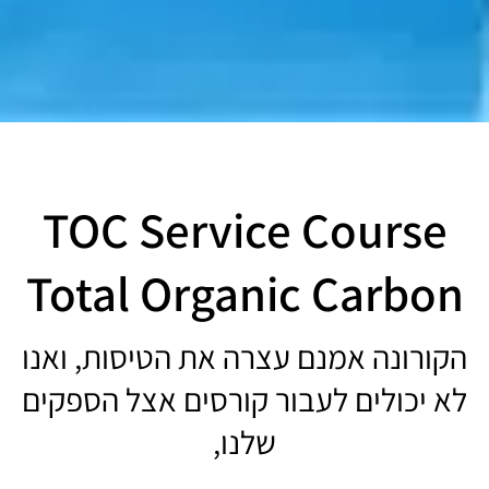
TOC Service Course
Total Organic Carbon
הקורונה אמנם עצרה את הטיסות, ואנו
לא יכולים לעבור קורסים אצל הספקים
שלנו,