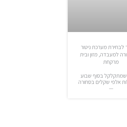
 לבחירת מערכת ניטור
ה למעבדה, מזון ובית
מרקחת
שמתקלקל בסוף שבוע
ות אלפי שקלים בסחורה
—