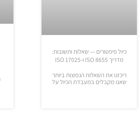
כיול פיפטורים — שאלות ותשובות:
מדריך ISO 8655 ו-ISO 17025
ריכזנו את השאלות הנפוצות ביותר
ת
שאנו מקבלים במעבדת הכיול על