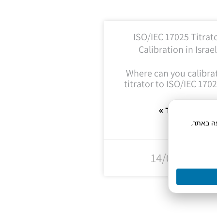
ISO/IEC 17025 Titrat
Calibration in Israe
Where can you calibra
titrator to ISO/IEC 1702
קרא עוד »
תח תנועה באתר,
14/07/2026