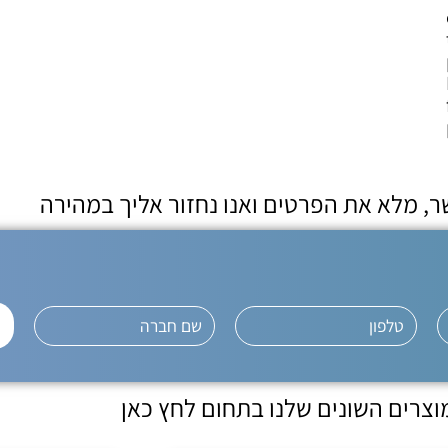
ר, מלא את הפרטים ואנו נחזור אליך במהירה
וצרים השונים שלנו בתחום לחץ כאן