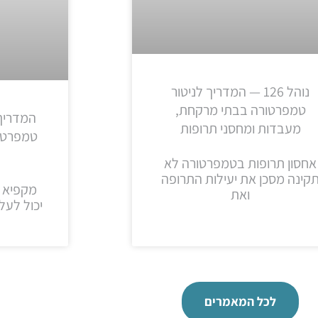
נוהל 126 — המדריך לניטור
טמפרטורה בבתי מרקחת,
המדריך
מעבדות ומחסני תרופות
טמפרטור
אחסון תרופות בטמפרטורה לא
קינה מסכן את יעילות התרופה
מקפיא 
ואת
יכול לעל
לכל המאמרים