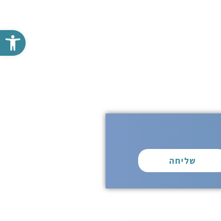
פתח סרגל נגישות
שליחה