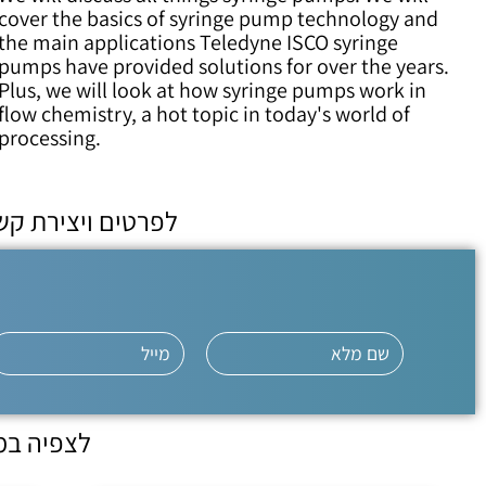
cover the basics of syringe pump technology and
the main applications Teledyne ISCO syringe
pumps have provided solutions for over the years.
Plus, we will look at how syringe pumps work in
flow chemistry, a hot topic in today's world of
processing.
לפרטים ויצירת קש
לצפיה במ