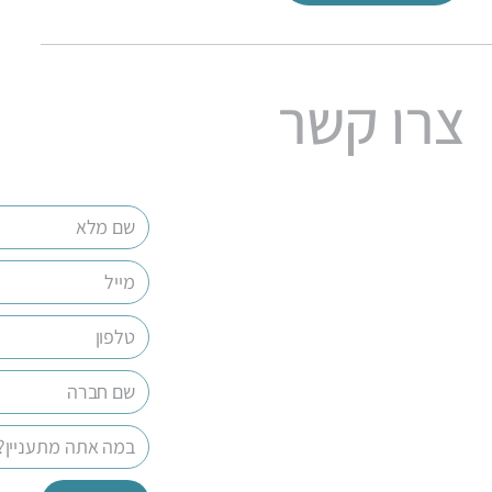
צרו קשר