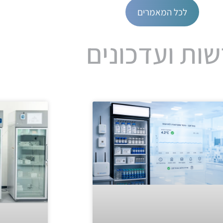
לכל המאמרים
ות ועדכונים