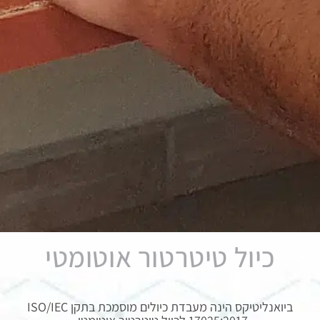
כיול טיטרטור אוטומטי
ביואנליטיקס הינה מעבדת כיולים מוסמכת בתקן ISO/IEC