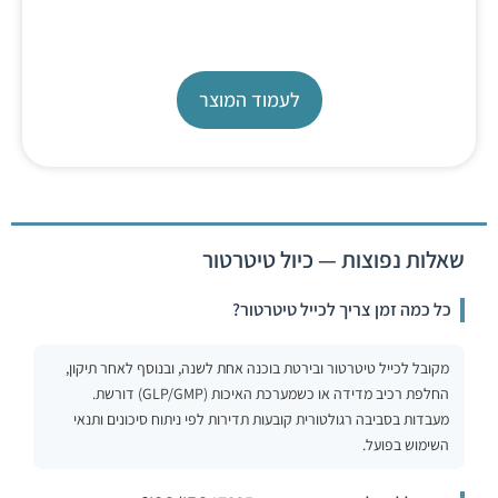
exchange unit
לעמוד המוצר
שאלות נפוצות — כיול טיטרטור
כל כמה זמן צריך לכייל טיטרטור?
מקובל לכייל טיטרטור ובירטת בוכנה אחת לשנה, ובנוסף לאחר תיקון,
החלפת רכיב מדידה או כשמערכת האיכות (GLP/GMP) דורשת.
מעבדות בסביבה רגולטורית קובעות תדירות לפי ניתוח סיכונים ותנאי
השימוש בפועל.