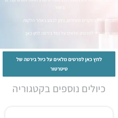
ביותר.
במקרים מיוחדים, ניתן לבצע באתר הלקוח.
לפרטים מלאים על כיול בירטה לחץ כאן:
לחץ כאן לפרטים מלאים על כיול בירטה של
טיטרטור
כיולים נוספים בקטגוריה