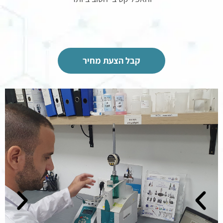
קבל הצעת מחיר