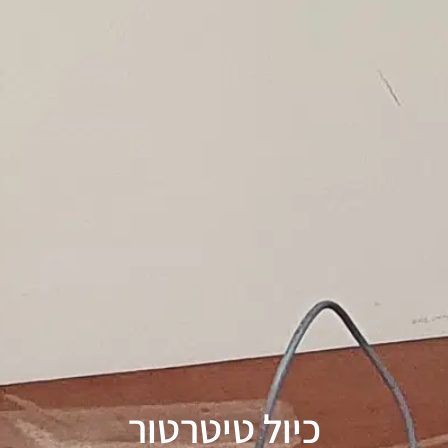
כיול טיטרטור