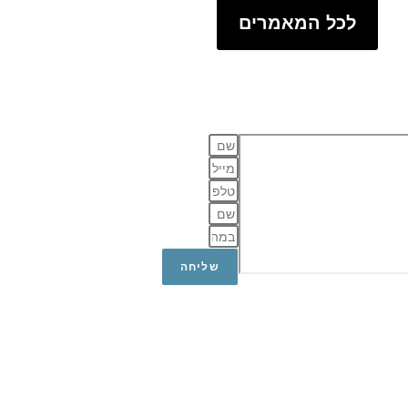
לכל המאמרים
שליחה