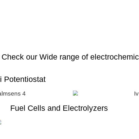
Check our Wide range of electrochemic
 Potentiostat
Fuel Cells and Electrolyzers