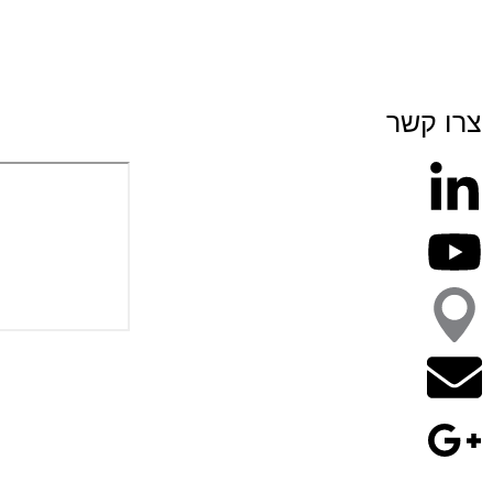
צרו קשר