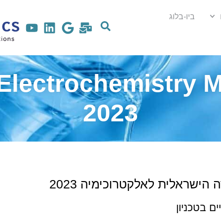
ביו-בלוג
 Electrochemistry 
2023
הישראלית לאלקטרוכימיה 2023
 לאלקטרוכימיה 2023 מתקיים בטכניון