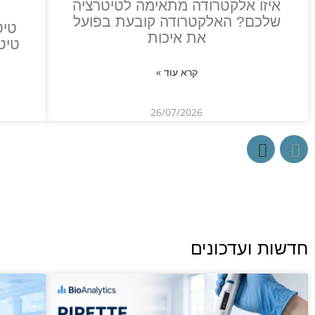
איזו אלקטרודה מתאימה לטיטרציה
שלכם? האלקטרודה קובעת בפועל
טיט
את איכות
טיט
קרא עוד »
26/07/2026
חדשות ועדכונים