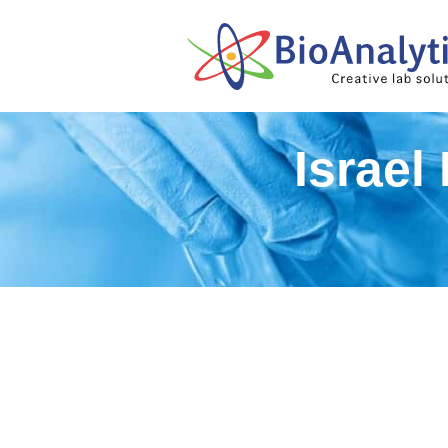
Israel