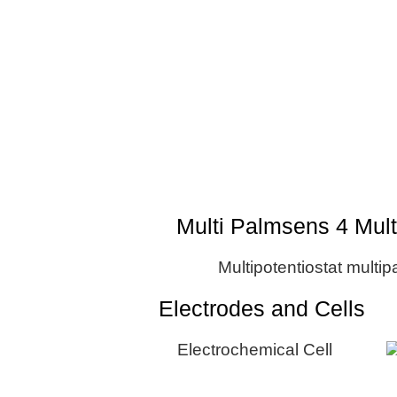
Multi Palmsens 4 Multi
Electrodes and Cells