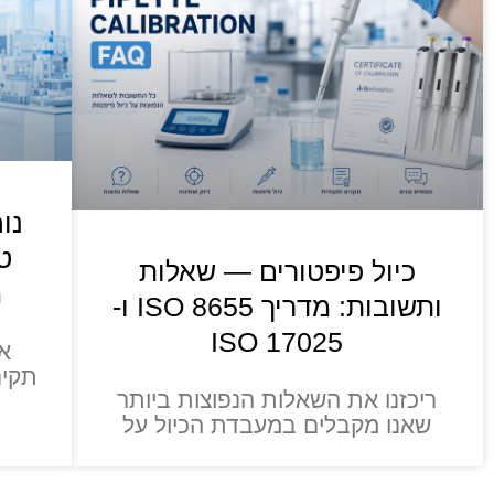
ט
כיול פיפטורים — שאלות
מ
ותשובות: מדריך ISO 8655 ו-
ISO 17025
א
תקינ
ריכזנו את השאלות הנפוצות ביותר
שאנו מקבלים במעבדת הכיול על