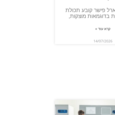
רל פישר קובע תכולת
ת בדוגמאות מוצקות,
קרא עוד »
14/07/2026