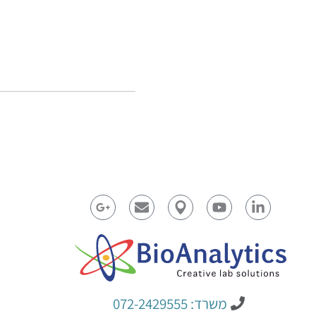
משרד: 072-2429555