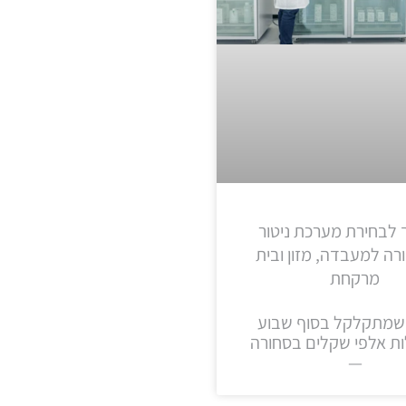
 לבחירת מערכת ניטור
ה למעבדה, מזון ובית
מרקחת
שמתקלקל בסוף שבוע
ות אלפי שקלים בסחורה
—