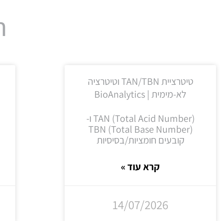
ח
טיטרציית TAN/TBN וטיטרציה
לא-מימית | BioAnalytics
TAN (Total Acid Number) ו-
TBN (Total Base Number)
קובעים חומציות/בסיסיות
קרא עוד »
14/07/2026