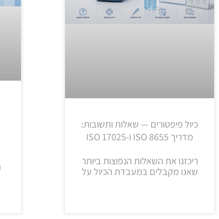
כיול פיפטורים — שאלות ותשובות:
מדריך ISO 8655 ו-ISO 17025
ריכזנו את השאלות הנפוצות ביותר
ת
שאנו מקבלים במעבדת הכיול על