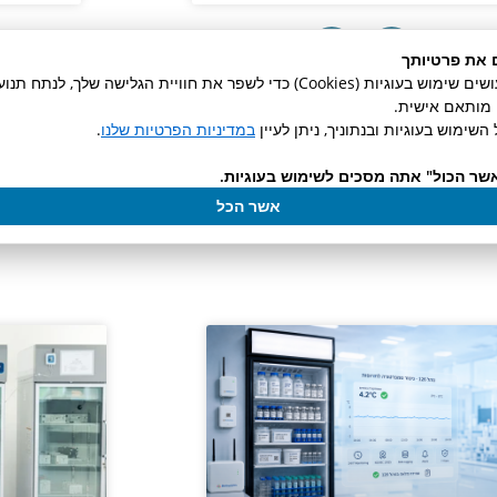
 את פרטיותך
באתר זה אנו עושים שימוש בעוגיות (Cookies) כדי לשפר את חוויית הגלישה שלך, לנ
ן מותאם אישית.
לכל המאמרים
השימוש בעוגיות ובנתוניך, ניתן לעיין
במדיניות הפרטיות שלנו
.
שר הכול" אתה מסכים לשימוש בעוגיות.
ות ועדכונים
אשר הכל