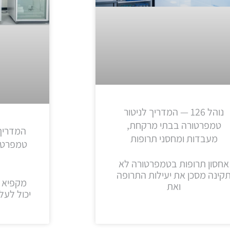
נוהל 126 — המדריך לניטור
טמפרטורה בבתי מרקחת,
המדריך
מעבדות ומחסני תרופות
טמפרטור
אחסון תרופות בטמפרטורה לא
קינה מסכן את יעילות התרופה
מקפיא 
ואת
יכול לעל