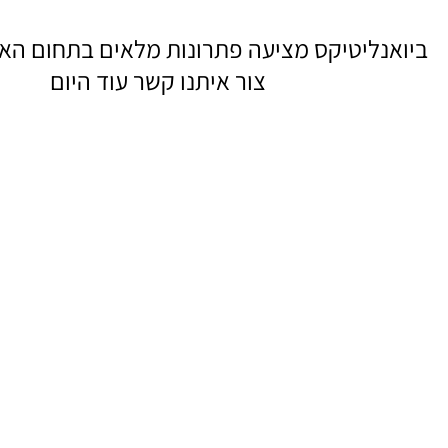
ביואנליטיקס מציעה פתרונות מלאים בתחום
האל
צור איתנו קשר עוד היום