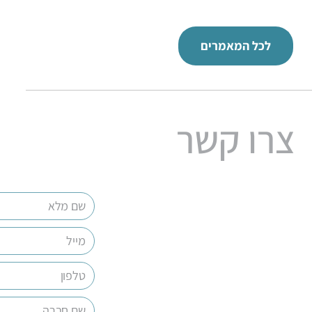
לכל המאמרים
צרו קשר