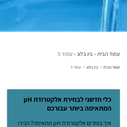
עמוד הבית
»
ביו בלוג
»
עמוד 5
עמוד הבית
>
ביו בלוג
>
עמוד 5
כלי חדשני לבחירת אלקטרודת pH
המתאימה ביותר עבורכם
איך בוחרים אלקטרודת pH מתאימה? הכירו