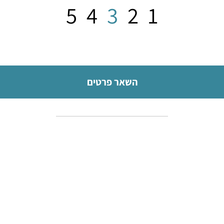
5
4
3
2
1
השאר פרטים
יצירת קשר