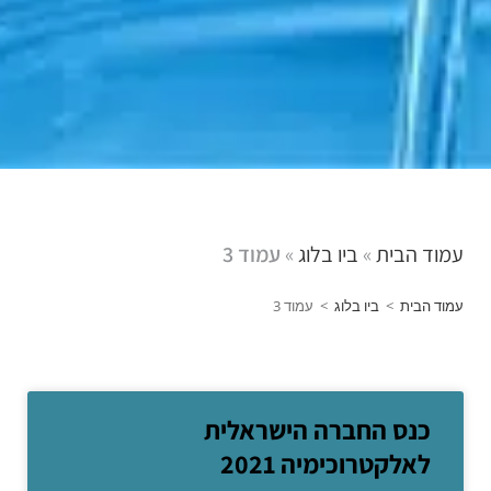
עמוד הבית
»
ביו בלוג
»
עמוד 3
עמוד הבית
>
ביו בלוג
>
עמוד 3
כנס החברה הישראלית
לאלקטרוכימיה 2021