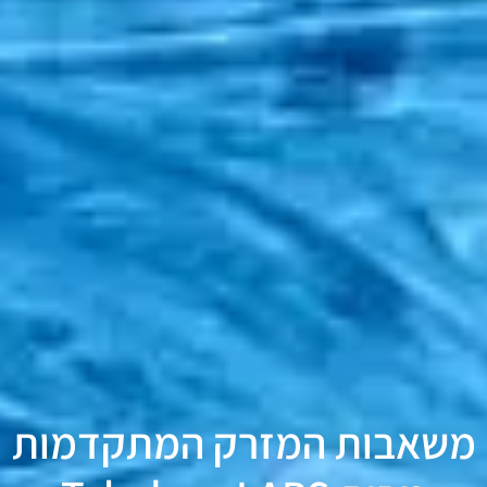
משאבות המזרק המתקדמות