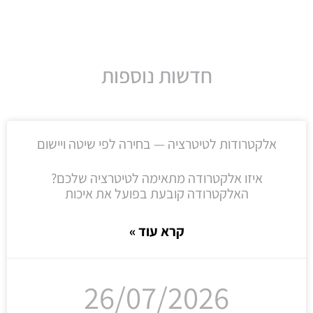
חדשות נוספות
אלקטרודות לטיטרציה — בחירה לפי שיטה ויישום
איזו אלקטרודה מתאימה לטיטרציה שלכם?
האלקטרודה קובעת בפועל את איכות
קרא עוד »
26/07/2026