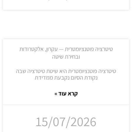
טיטרציה פוטנציומטרית — עקרון, אלקטרודות
ובחירת שיטה
טיטרציה פוטנציומטרית היא שיטת טיטרציה שבה
נקודת הסיום נקבעת ממדידת
קרא עוד »
15/07/2026