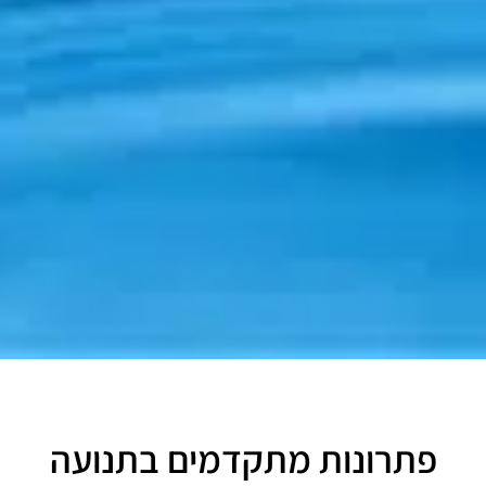
פתרונות מתקדמים בתנועה