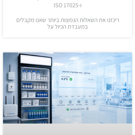
ו-ISO 17025
ריכזנו את השאלות הנפוצות ביותר שאנו מקבלים
במעבדת הכיול על