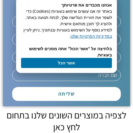
אנחנו מכבדים את פרטיותך
באתר זה אנו עושים שימוש בעוגיות (Cookies) כדי
לשפר את חוויית הגלישה שלך, לנתח תנועה באתר,
ולהציג לך תוכן מותאם אישית.
למידע נוסף על השימוש בעוגיות ובנתוניך, ניתן לעיין
במדיניות הפרטיות שלנו
.
בלחיצה על "אשר הכול" אתה מסכים לשימוש
בעוגיות.
אשר הכל
שליחה
לצפיה במוצרים השונים שלנו בתחום
לחץ כאן