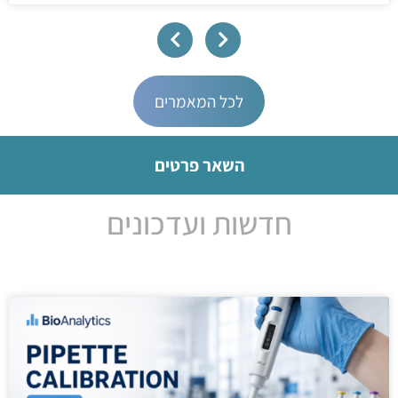
לכל המאמרים
השאר פרטים
חדשות ועדכונים