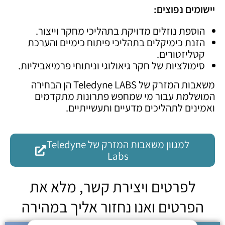
יישומים נפוצים
:
הוספת נוזלים מדויקת בתהליכי מחקר וייצור.
הזנת כימיקלים בתהליכי פיתוח כימיים והערכת
קטליזטורים.
סימולציות של חקר גיאולוגי וניתוחי פרמיאביליות.
משאבות המזרק של Teledyne LABS הן הבחירה
המושלמת עבור מי שמחפש פתרונות מתקדמים
ואמינים לתהליכים מדעיים ותעשייתיים.
למגוון משאבות המזרק של Teledyne
Labs
לפרטים ויצירת קשר, מלא את
הפרטים ואנו נחזור אליך במהירה