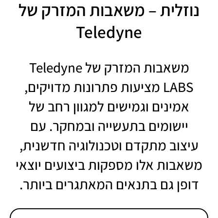
נוזלית – משאבות המזרק של
Teledyne
משאבות המזרק של Teledyne
LABS מציעות פתרונות מדויקים,
אמינים וגמישים למגוון רחב של
יישומים בתעשייה ובמחקר. עם
עיצוב מתקדם וטכנולוגיה חדשנית,
משאבות אלו מספקות ביצועים יוצאי
דופן גם בתנאים המאתגרים ביותר.