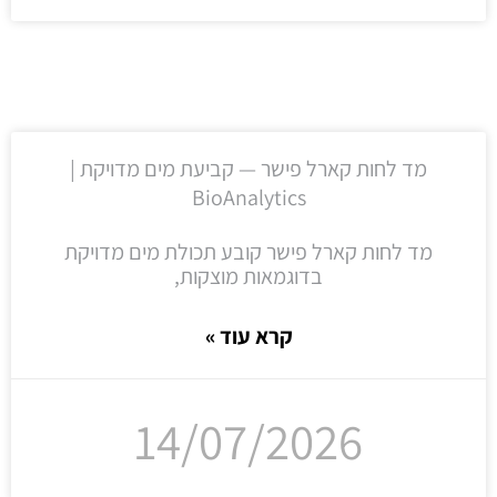
מד לחות קארל פישר — קביעת מים מדויקת |
BioAnalytics
מד לחות קארל פישר קובע תכולת מים מדויקת
בדוגמאות מוצקות,
קרא עוד »
14/07/2026