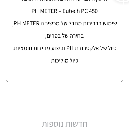
PH METER – Eutech PC 450
שימוש בברירות מחדל של מכשיר ה PH METER,
בחירה של בפרים,
כיול של אלקטרודת PH וביצוע מדידות חומציות.
כיול מוליכות
חדשות נוספות