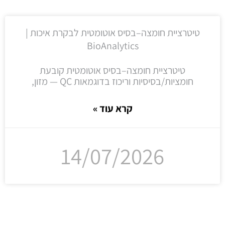
טיטרציית חומצה–בסיס אוטומטית לבקרת איכות |
BioAnalytics
טיטרציית חומצה–בסיס אוטומטית קובעת
חומציות/בסיסיות וריכוז בדוגמאות QC — מזון,
קרא עוד »
14/07/2026