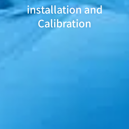
installation and
Calibration