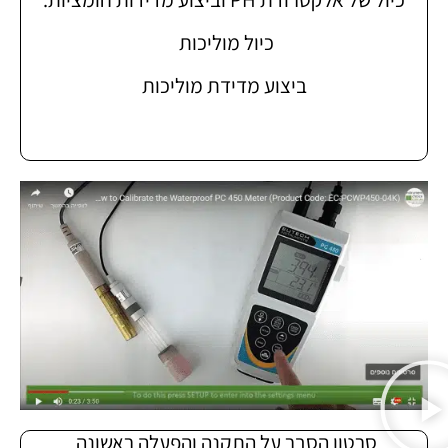
כיול מוליכות
ביצוע מדידת מוליכות
סרטון הסבר על התקנה והפעלה ראשונה