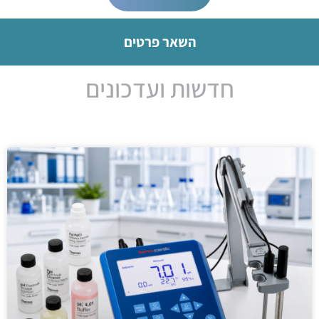
השאר פרטים
חדשות ועדכונים