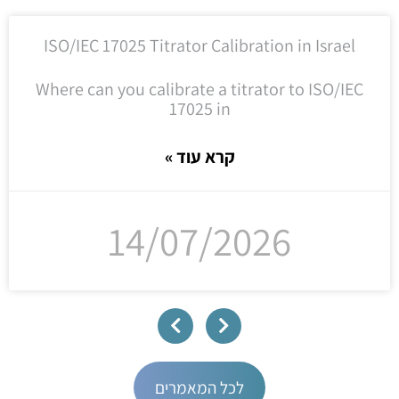
ISO/IEC 17025 Titrator Calibration in Israel
Where can you calibrate a titrator to ISO/IEC
17025 in
קרא עוד »
14/07/2026
לכל המאמרים