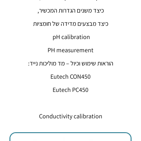
כיצד משנים הגדרות המכשיר,
כיצד מבצעים מדידה של חומציות
pH calibration
PH measurement
הוראות שימוש וכיול – מד מוליכות נייד:
Eutech CON450
Eutech PC450
Conductivity calibration