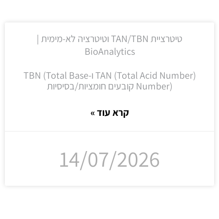
טיטרציית TAN/TBN וטיטרציה לא-מימית |
BioAnalytics
TAN (Total Acid Number) ו-TBN (Total Base
Number) קובעים חומציות/בסיסיות
קרא עוד »
14/07/2026