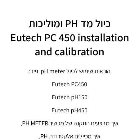
כיול מד PH ומוליכות
Eutech PC 450 installation
and calibration
הוראות שימוש לכיול pH meter נייד:
Eutech PC450
Eutech pH150
Eutech pH450
איך מבצעים התקנה של מכשיר PH METER,
איך מכיילים אלקטרודת PH,