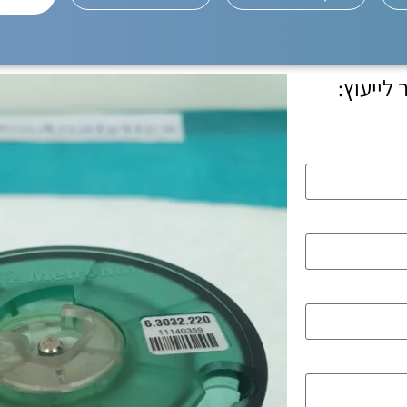
לייעוץ: