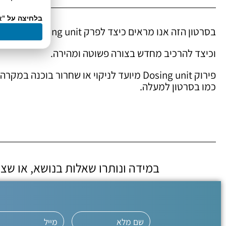
בלחיצה על "א
בסרטון הזה אנו מראים כיצד לפרק Dosing unit
וכיצד להרכיב מחדש בצורה פשוטה ומהירה.
פירוק Dosing unit מיועד לניקוי או שחרור בוכנה 
כמו בסרטון למעלה.
במידה ונותרו שאלות בנושא, או שצרי