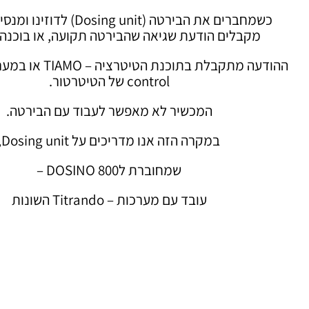
כשמחברים את הבירטה (Dosing unit)
מקבלים הודעת שגיאה שהבירטה תקועה, או בוכנה 
control של הטיטרטור.
המכשיר לא מאפשר לעבוד עם הבירטה.
במקרה הזה אנו מדריכים על Dosing unit,
שמחוברת לDOSINO 800 –
עובד עם מערכות – Titrando השונות