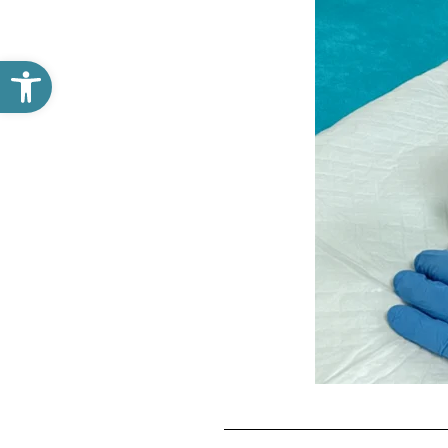
פתח סרגל נגישות