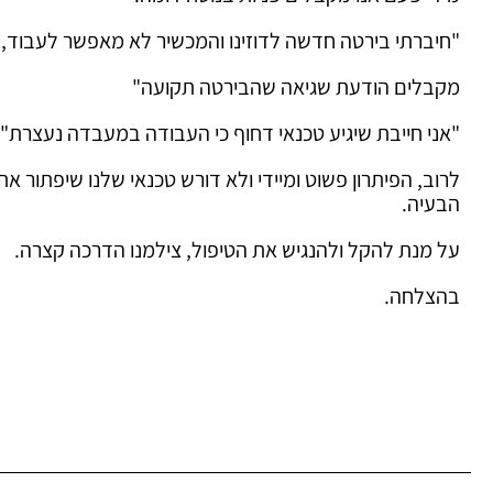
"חיברתי בירטה חדשה לדוזינו והמכשיר לא מאפשר לעבוד,
מקבלים הודעת שגיאה שהבירטה תקועה"
"אני חייבת שיגיע טכנאי דחוף כי העבודה במעבדה נעצרת"
לרוב, הפיתרון פשוט ומיידי ולא דורש טכנאי שלנו שיפתור את
הבעיה.
על מנת להקל ולהנגיש את הטיפול, צילמנו הדרכה קצרה.
בהצלחה.