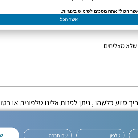
שר הכול" אתה מסכים לשימוש בעוגיות.
אשר הכל
במקרה שלא מצליחים
ך סיוע כלשהו , ניתן לפנות אלינו טלפונית או בט
של