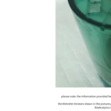
please note: the information provided here 
the Metrohm titrators shown in the pictures
BioAnalytics 