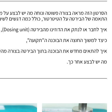
הסרטון הזה מראה בצורה פשוטה ונוחה מה יש לבצע על מ
התאמה של הבירטה על הטיטרטור, כולל כמה דגשים לשים
איך לחבר או לנתק את הדוזינו מהבירטה (Dosing unit),
כיצד למשוך החוצה את הבוכנה ה"תקועה",
איך להתאים מחדש את הבוכנה בתוך הבירטה בצורה מהיר
מה יש לבצע אחר כך.