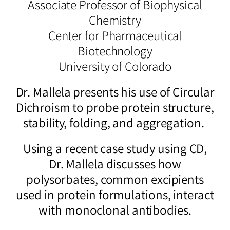
Associate Professor of Biophysical
Chemistry
Center for Pharmaceutical
Biotechnology
University of Colorado
Dr. Mallela presents his use of Circular
Dichroism to probe protein structure,
stability, folding, and aggregation.
Using a recent case study using CD,
Dr. Mallela discusses how
polysorbates, common excipients
used in protein formulations, interact
with monoclonal antibodies.