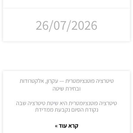
26/07/2026
טיטרציה פוטנציומטרית — עקרון, אלקטרודות
ובחירת שיטה
טיטרציה פוטנציומטרית היא שיטת טיטרציה שבה
נקודת הסיום נקבעת ממדידת
קרא עוד »