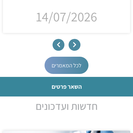
14/07/2026
לכל המאמרים
השאר פרטים
חדשות ועדכונים