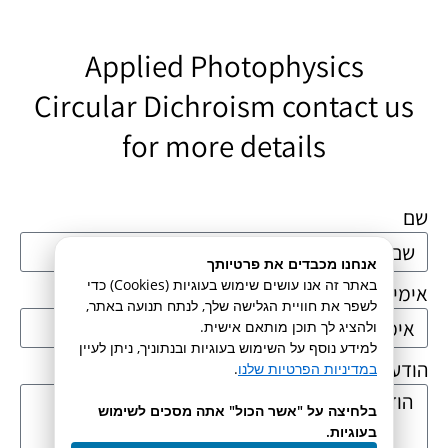
Applied Photophysics
Circular Dichroism
contact us
for more details
שם
אנחנו מכבדים את פרטיותך
באתר זה אנו עושים שימוש בעוגיות (Cookies) כדי
אימייל
לשפר את חוויית הגלישה שלך, לנתח תנועה באתר,
ולהציג לך תוכן מותאם אישית.
למידע נוסף על השימוש בעוגיות ובנתוניך, ניתן לעיין
הודעה
במדיניות הפרטיות שלנו
.
בלחיצה על "אשר הכול" אתה מסכים לשימוש
בעוגיות.