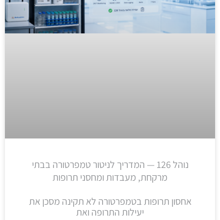
נוהל 126 — המדריך לניטור טמפרטורה בבתי
מרקחת, מעבדות ומחסני תרופות
אחסון תרופות בטמפרטורה לא תקינה מסכן את
יעילות התרופה ואת