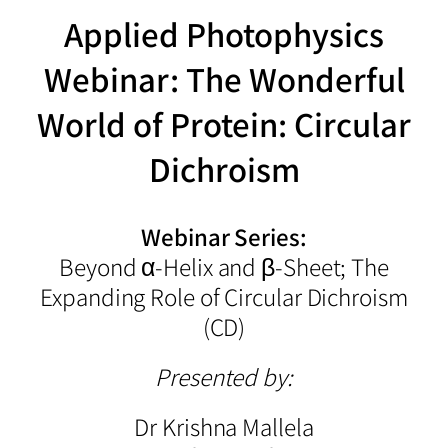
Applied Photophysics
Webinar: The Wonderful
World of Protein: Circular
Dichroism
Webinar Series:
Beyond α-Helix and β-Sheet; The
Expanding Role of Circular Dichroism
(CD)
Presented by:
Dr Krishna Mallela