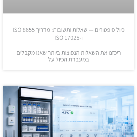
כיול פיפטורים — שאלות ותשובות: מדריך ISO 8655
ו-ISO 17025
ריכזנו את השאלות הנפוצות ביותר שאנו מקבלים
במעבדת הכיול על