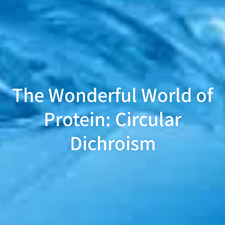
The Wonderful World of
Protein: Circular
Dichroism