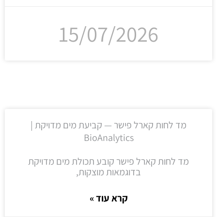
15/07/2026
מד לחות קארל פישר — קביעת מים מדויקת |
BioAnalytics
מד לחות קארל פישר קובע תכולת מים מדויקת
בדוגמאות מוצקות,
קרא עוד »