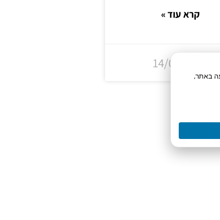
קרא עוד »
14/07/2026
תח תנועה באתר,