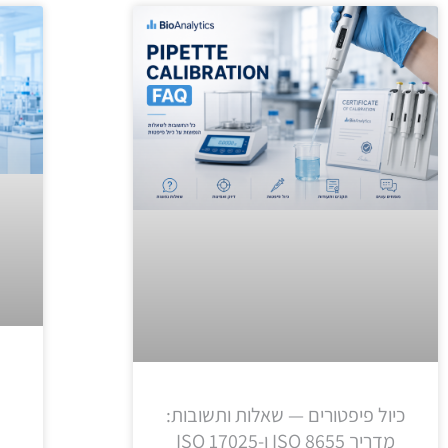
כיול פיפטורים — שאלות ותשובות:
מדריך ISO 8655 ו-ISO 17025