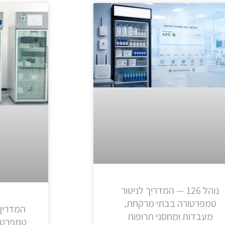
נוהל 126 — המדריך לניטור
טמפרטורה בבתי מרקחת,
המדריך
מעבדות ומחסני תרופות
טמפרטור