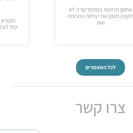
אחסון תרופות בטמפרטורה לא
קינה מסכן את יעילות התרופה
מקפיא 
ואת
יכול לעל
לכל המאמרים
צרו קשר