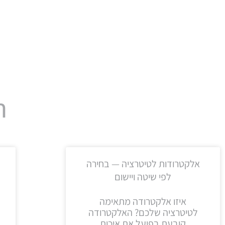
ח
אלקטרודות לטיטרציה — בחירה
לפי שיטה ויישום
איזו אלקטרודה מתאימה
לטיטרציה שלכם? האלקטרודה
קובעת בפועל את איכות