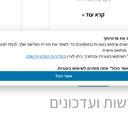
קרא עוד »
15/07/2026
 את פרטיותך
באתר זה אנו עושים שימוש בעוגיות (Cookies) כדי לשפר את חוויית הגלישה שלך, לנ
ן מותאם אישית.
השימוש בעוגיות ובנתוניך, ניתן לעיין
במדיניות הפרטיות שלנו
.
שר הכול" אתה מסכים לשימוש בעוגיות.
אשר הכל
לכל המאמרים
ות ועדכונים