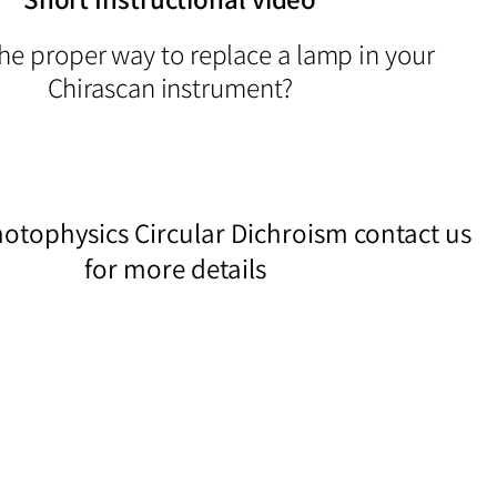
the proper way to replace a lamp in your
Chirascan instrument?
hotophysics
Circular Dichroism
contact us
for more details