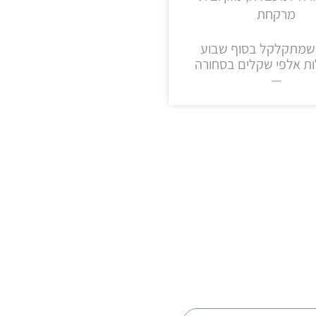
מרקחת
שמתקלקל בסוף שבוע
ות אלפי שקלים בסחורה
—