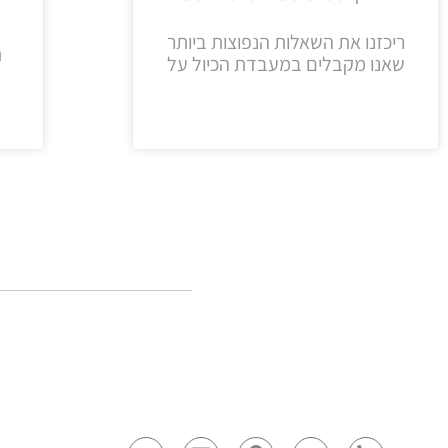
ריכזנו את השאלות הנפוצות ביותר
ת
שאנו מקבלים במעבדת הכיול על