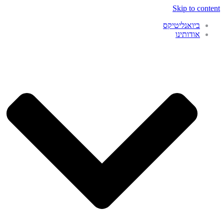
Skip to content
ביואנליטיקס
אודותינו