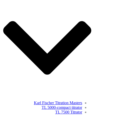
Karl Fischer Titration Masters
TL 5000-compact titrator
TL 7500 Titrator