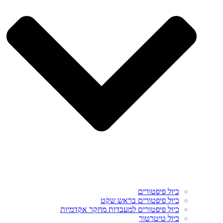
כיול פיפטורים
כיול פיפטורים בראש שקט
כיול פיפטורים למעבדות מחקר אקדמיות
כיול טיטרטור