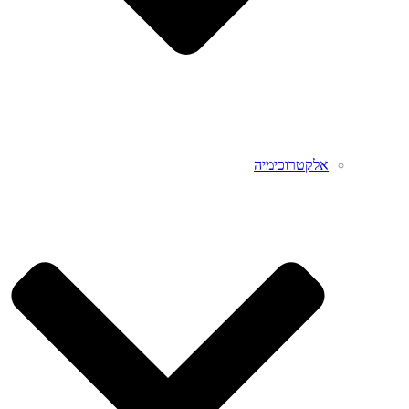
אלקטרוכימיה