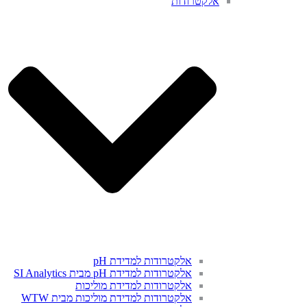
אלקטרודות
אלקטרודות למדידת pH
אלקטרודות למדידת pH מבית SI Analytics
אלקטרודות למדידת מוליכות
אלקטרודות למדידת מוליכות מבית WTW