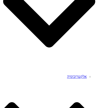
אלקטרוכימיה