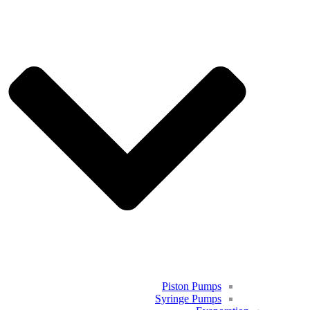
Piston Pumps
Syringe Pumps