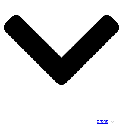
פרסים