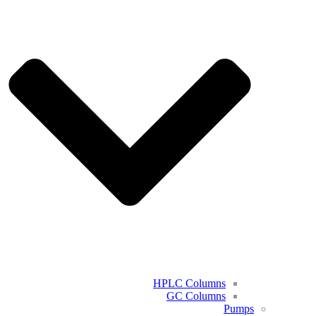
HPLC Columns
GC Columns
Pumps