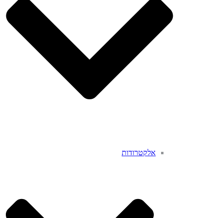
אלקטרודות