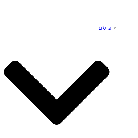
פרסים