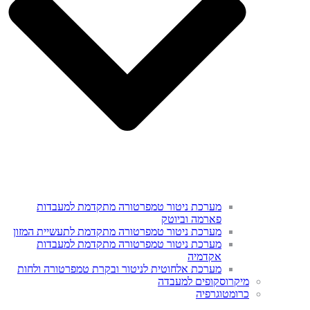
מערכת ניטור טמפרטורה מתקדמת למעבדות
פארמה וביוטק
מערכת ניטור טמפרטורה מתקדמת לתעשיית המזון
מערכת ניטור טמפרטורה מתקדמת למעבדות
אקדמיה
מערכת אלחוטית לניטור ובקרת טמפרטורה ולחות
מיקרוסקופים למעבדה
כרומטוגרפיה