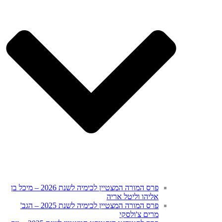
פרס המורה המצטיין לכימיה לשנת 2026 – מיכל בן
אליהו וליטל אריה
פרס המורה המצטיין לכימיה לשנת 2025 – הגב'
מרים צ'ולסקי