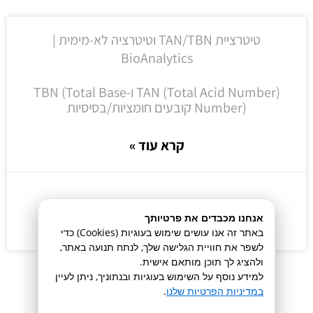
טיטרציית TAN/TBN וטיטרציה לא-מימית |
BioAnalytics
TAN (Total Acid Number) ו-TBN (Total Base
Number) קובעים חומציות/בסיסיות
קרא עוד »
14/07/2026
אנחנו מכבדים את פרטיותך
באתר זה אנו עושים שימוש בעוגיות (Cookies) כדי
לשפר את חוויית הגלישה שלך, לנתח תנועה באתר,
ולהציג לך תוכן מותאם אישית.
למידע נוסף על השימוש בעוגיות ובנתוניך, ניתן לעיין
במדיניות הפרטיות שלנו
.