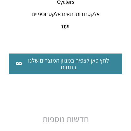
Cyclers
אלקטרודות ותאים אלקטרוכימיים
ועוד
לחץ כאן לצפיה במגוון המוצרים שלנו
בתחום
חדשות נוספות