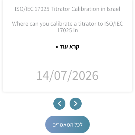
ISO/IEC 17025 Titrator Calibration in Israel
Where can you calibrate a titrator to ISO/IEC
17025 in
קרא עוד »
14/07/2026
לכל המאמרים