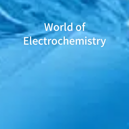
World of
Electrochemistry