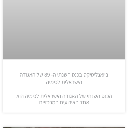
ביואנליטיקס בכנס השנתי ה- 89 של האגודה
הישראלית לכימיה
הכנס השנתי של האגודה הישראלית לכימיה הוא
אחד האירועים המרכזיים