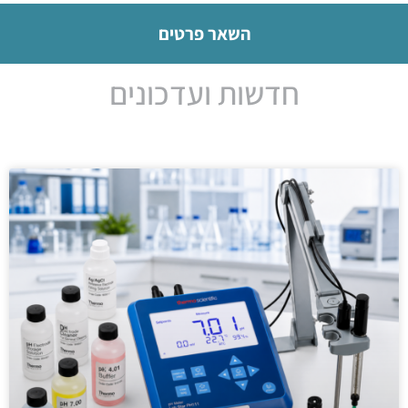
השאר פרטים
חדשות ועדכונים