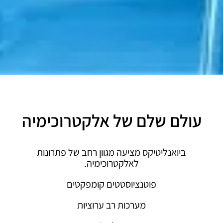
עולם שלם של אלקטרוכימיה
ביואנליטיקס מציעה מגוון רחב של פתרונות
לאלקטרוכימיה.
פוטנציוסטטים קומפקטים
מערכות רב ערוציות