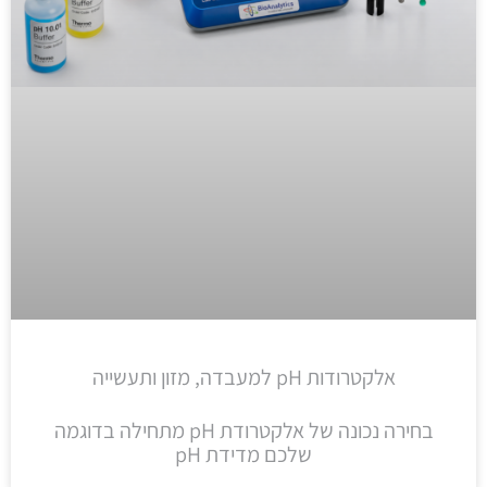
אלקטרודות pH למעבדה, מזון ותעשייה
בחירה נכונה של אלקטרודת pH מתחילה בדוגמה
שלכם מדידת pH