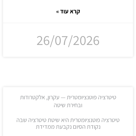
קרא עוד »
26/07/2026
טיטרציה פוטנציומטרית — עקרון, אלקטרודות
ובחירת שיטה
טיטרציה פוטנציומטרית היא שיטת טיטרציה שבה
נקודת הסיום נקבעת ממדידת