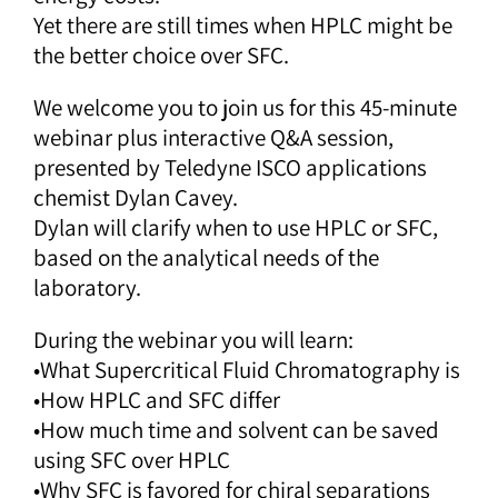
Yet there are still times when HPLC might be
the better choice over SFC.
We welcome you to join us for this 45-minute
webinar plus interactive Q&A session,
presented by Teledyne ISCO applications
chemist Dylan Cavey.
Dylan will clarify when to use HPLC or SFC,
based on the analytical needs of the
laboratory.
During the webinar you will learn:
•What Supercritical Fluid Chromatography is
•How HPLC and SFC differ
•How much time and solvent can be saved
using SFC over HPLC
•Why SFC is favored for chiral separations