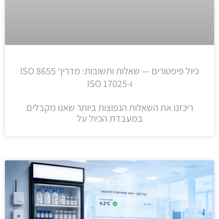
כיול פיפטורים — שאלות ותשובות: מדריך ISO 8655
ו-ISO 17025
ריכזנו את השאלות הנפוצות ביותר שאנו מקבלים
במעבדת הכיול על