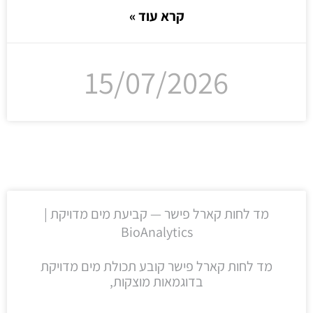
קרא עוד »
15/07/2026
מד לחות קארל פישר — קביעת מים מדויקת |
BioAnalytics
מד לחות קארל פישר קובע תכולת מים מדויקת
בדוגמאות מוצקות,