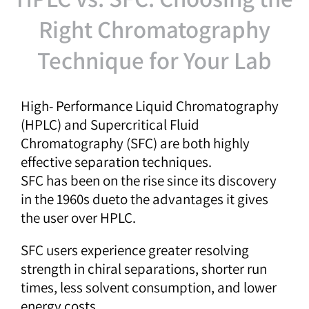
Right Chromatography
Technique for Your Lab
High- Performance Liquid Chromatography
(HPLC) and Supercritical Fluid
Chromatography (SFC) are both highly
effective separation techniques.
SFC has been on the rise since its discovery
in the 1960s dueto the advantages it gives
the user over HPLC.
SFC users experience greater resolving
strength in chiral separations, shorter run
times, less solvent consumption, and lower
energy costs.