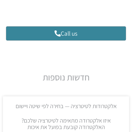
Call us
חדשות נוספות
אלקטרודות לטיטרציה — בחירה לפי שיטה ויישום
איזו אלקטרודה מתאימה לטיטרציה שלכם?
האלקטרודה קובעת בפועל את איכות