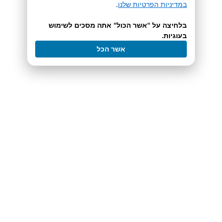
במדיניות הפרטיות שלנו
.
בלחיצה על "אשר הכול" אתה מסכים לשימוש
בעוגיות.
אשר הכל
Teledyne ISCO Webinar
Prep HPLC Introduction
לעמוד המוצר