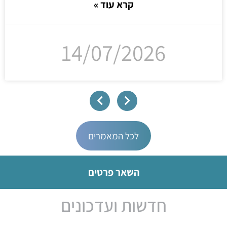
קרא עוד »
14/07/2026
לכל המאמרים
השאר פרטים
חדשות ועדכונים