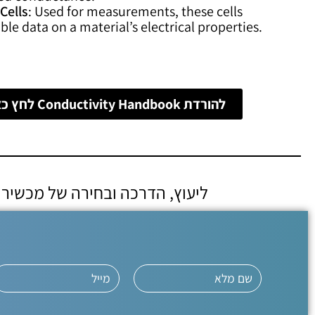
Cells
: Used for measurements, these cells
ble data on a material’s electrical properties.
להורדת Conductivity Handbook לחץ כאן
ליעוץ, הדרכה ובחירה של מכשיר 