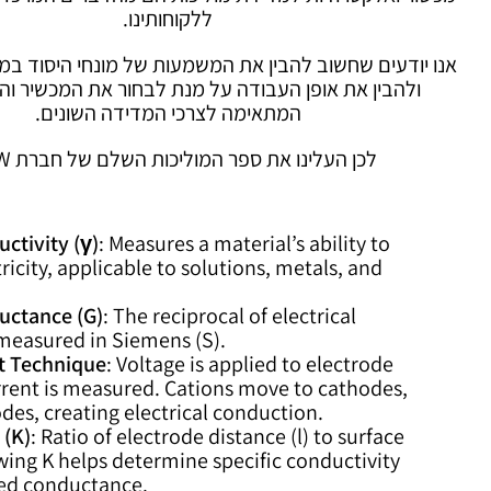
ללקוחותינו.
אנו יודעים שחשוב להבין את המשמעות של מונחי היסוד במ
ולהבין את אופן העבודה על מנת לבחור את המכשיר ו
המתאימה לצרכי המדידה השונים.
לכן העלינו את ספר המוליכות השלם של חברת WTW.
uctivity (γ)
: Measures a material’s ability to
ricity, applicable to solutions, metals, and
uctance (G)
: The reciprocal of electrical
 measured in Siemens (S).
 Technique
: Voltage is applied to electrode
rrent is measured. Cations move to cathodes,
des, creating electrical conduction.
 (K)
: Ratio of electrode distance (l) to surface
wing K helps determine specific conductivity
ed conductance.