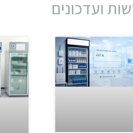
ות ועדכונים