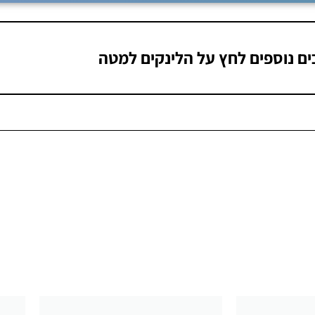
ם נוספים לחץ על הלינקים למטה