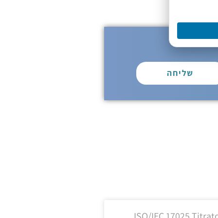
שליחה
ISO/IEC 17025 Titrat