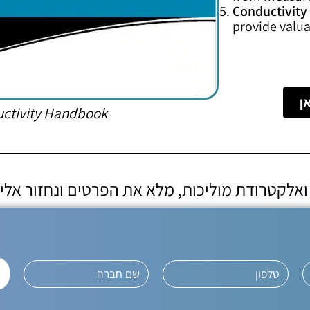
Conductivity 
provide valua
ctivity Handbook
ואלקטרודת מוליכות, מלא את הפרטים ונחזור אלי