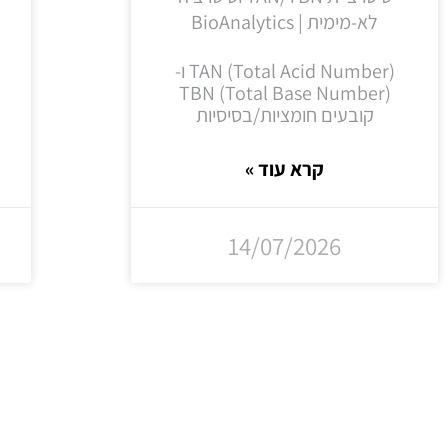
לא-מימית | BioAnalytics
TAN (Total Acid Number) ו-
TBN (Total Base Number)
קובעים חומציות/בסיסיות
קרא עוד »
14/07/2026