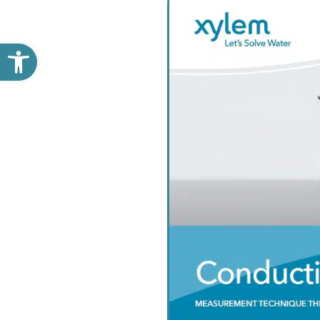
פתח סרגל נגישות