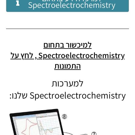
Spectroelectrochemistry
למיכשור בתחום
Spectroelectrochemistry , לחץ על
התמונות
למערכות
Spectroelectrochemistry שלנו: