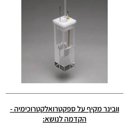
וובינר מקיף על ספקטרואלקטרוכימיה -
הקדמה לנושא: