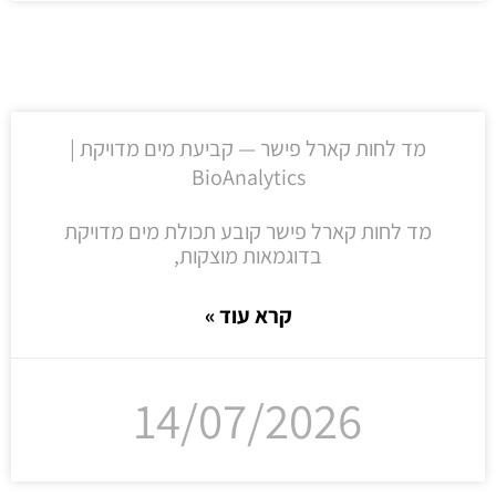
מד לחות קארל פישר — קביעת מים מדויקת |
BioAnalytics
מד לחות קארל פישר קובע תכולת מים מדויקת
בדוגמאות מוצקות,
קרא עוד »
14/07/2026