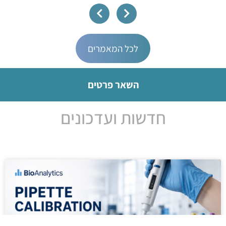
לכל המאמרים
השאר פרטים
חדשות ועדכונים