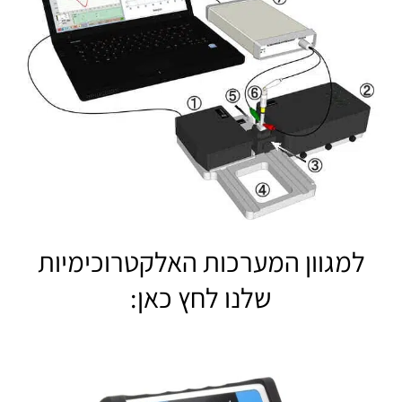
למגוון המערכות האלקטרוכימיות
שלנו לחץ כאן: