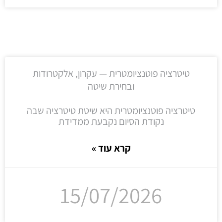
טיטרציה פוטנציומטרית — עקרון, אלקטרודות
ובחירת שיטה
טיטרציה פוטנציומטרית היא שיטת טיטרציה שבה
נקודת הסיום נקבעת ממדידת
קרא עוד »
15/07/2026