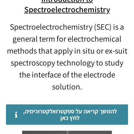
Spectroelectrochemistry
Spectroelectrochemistry (SEC) is a
general term for electrochemical
methods that apply in situ or ex-suit
spectroscopy technology to study
the interface of the electrode
solution.
להמשך קריאה על ספקטרואלקטרוכימיה,
לחץ כאן