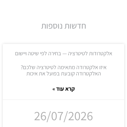
חדשות נוספות
אלקטרודות לטיטרציה — בחירה לפי שיטה ויישום
איזו אלקטרודה מתאימה לטיטרציה שלכם?
האלקטרודה קובעת בפועל את איכות
קרא עוד »
26/07/2026