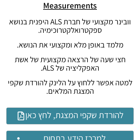
Measurements
וובינר מקצועי של חברת ALS היפנית בנושא
ספקטרואלקטרוכימיה.
מלמד באופן מלא ומקצועי את הנושא.
חצי שעה של הרצאה מקצועית של אשת
האפקליציה של ALS.
למטה אפשר ללחוץ על הלינק להורדת שקפי
המצגת המלאים.
להורדת שקפי המצגת, לחץ כאן
למרכז הידע בתחום