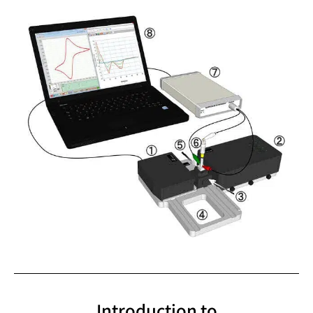
Introduction to