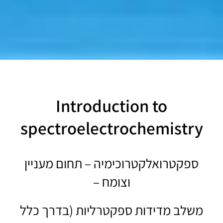
Introduction to
spectroelectrochemistry
ספקטרואלקטרוכימיה – תחום מעניין
וצומח –
משלב מדידות ספקטרליות (בדרך כלל