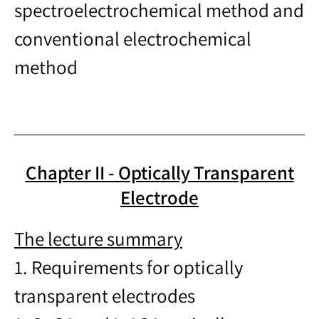
spectroelectrochemical method and
conventional electrochemical
method
Chapter II - Optically Transparent
Electrode
The lecture summary
1. Requirements for optically
transparent electrodes