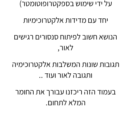
על ידי שימוש בספקטרופוטומטר)
יחד עם מדידות אלקטרוכימיות
הנושא חשוב לפיתוח סנסורים רגישים
לאור,
תגובות שונות המשלבות אלקטרוכימיה
ותגובה לאור ועוד ..
בעמוד הזה ריכזנו עבורך את החומר
המלא לתחום.