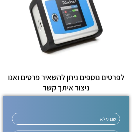
לפרטים נוספים ניתן להשאיר פרטים ואנו
ניצור איתך קשר