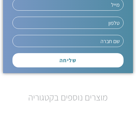
שליחה
מוצרים נוספים בקטגוריה