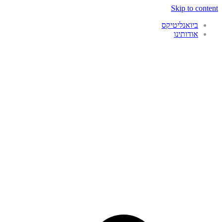
Skip to content
ביואנליטיקס
אודותינו