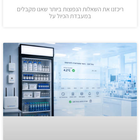
ריכזנו את השאלות הנפוצות ביותר שאנו מקבלים
במעבדת הכיול על