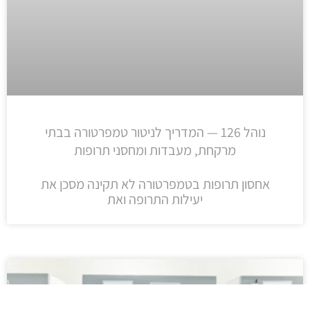
נוהל 126 — המדריך לניטור טמפרטורה בבתי
מרקחת, מעבדות ומחסני תרופות
אחסון תרופות בטמפרטורה לא תקינה מסכן את
יעילות התרופה ואת