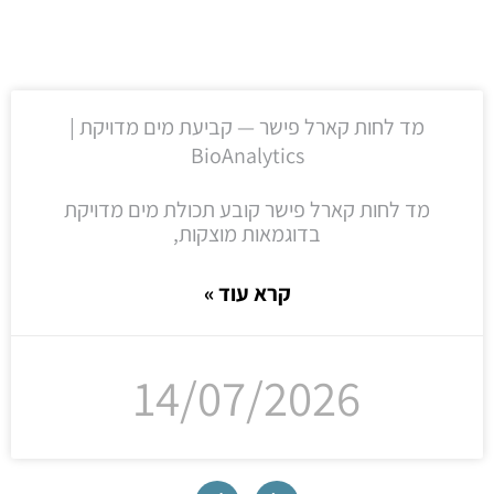
מד לחות קארל פישר — קביעת מים מדויקת |
BioAnalytics
מד לחות קארל פישר קובע תכולת מים מדויקת
בדוגמאות מוצקות,
קרא עוד »
14/07/2026