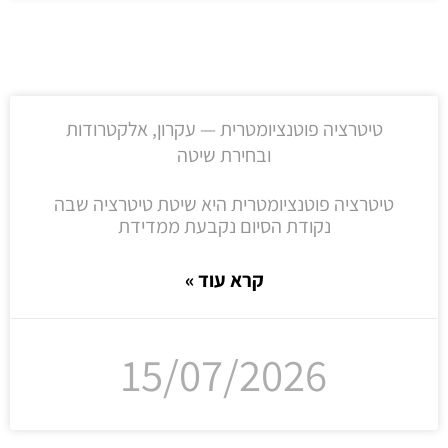
טיטרציה פוטנציומטרית — עקרון, אלקטרודות
ובחירת שיטה
טיטרציה פוטנציומטרית היא שיטת טיטרציה שבה
נקודת הסיום נקבעת ממדידת
קרא עוד »
15/07/2026