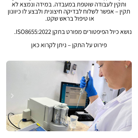
ותקין לעבודה שוטפת במעבדה. במידה ונמצא לא
תקין – אפשר לשלוח לבדיקה חיצונית ולבצע לו כיוונון
או טיפול בראש שקט.
נושא כיול הפיפטורים מפורט בתקן ISO8655:2022.
פירוט על התקן – ניתן לקרוא כאן