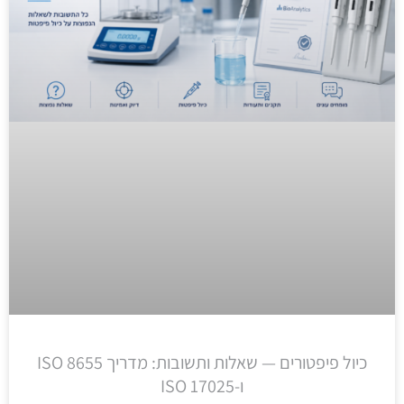
כיול פיפטורים — שאלות ותשובות: מדריך ISO 8655
ו-ISO 17025