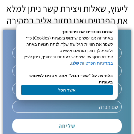
ליעוץ, שאלות ויצירת קשר ניתן למלא
את הפרטים ואנו נחזור אליך במהירה
אנחנו מכבדים את פרטיותך
באתר זה אנו עושים שימוש בעוגיות (Cookies) כדי
לשפר את חוויית הגלישה שלך, לנתח תנועה באתר,
ולהציג לך תוכן מותאם אישית.
למידע נוסף על השימוש בעוגיות ובנתוניך, ניתן לעיין
במדיניות הפרטיות שלנו
.
בלחיצה על "אשר הכול" אתה מסכים לשימוש
בעוגיות.
אשר הכל
שליחה