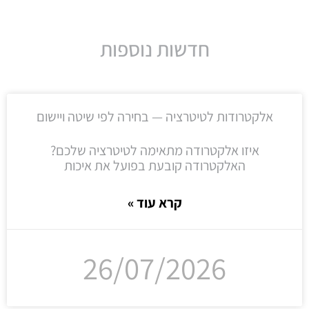
חדשות נוספות
אלקטרודות לטיטרציה — בחירה לפי שיטה ויישום
איזו אלקטרודה מתאימה לטיטרציה שלכם?
האלקטרודה קובעת בפועל את איכות
קרא עוד »
26/07/2026