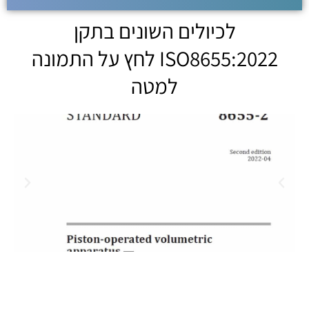
לכיולים השונים בתקן
ISO8655:2022 לחץ על התמונה
למטה