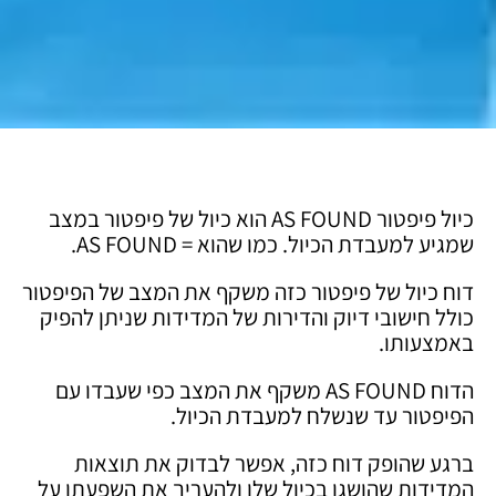
כיול פיפטור AS FOUND הוא כיול של פיפטור במצב
שמגיע למעבדת הכיול. כמו שהוא = AS FOUND.
דוח כיול של פיפטור כזה משקף את המצב של הפיפטור
כולל חישובי דיוק והדירות של המדידות שניתן להפיק
באמצעותו.
הדוח AS FOUND משקף את המצב כפי שעבדו עם
הפיפטור עד שנשלח למעבדת הכיול.
ברגע שהופק דוח כזה, אפשר לבדוק את תוצאות
המדידות שהושגו בכיול שלו ולהעריך את השפעתן על