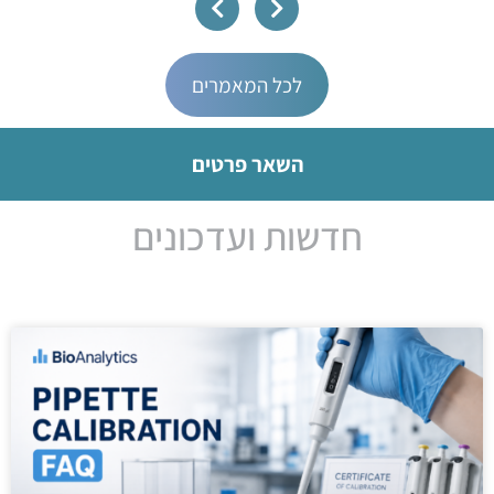
לכל המאמרים
השאר פרטים
חדשות ועדכונים