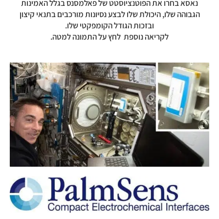
נאסא בחרו את הפוטנציוסטט של פאלמסנס בגלל האמינות
הגבוהה שלו, היכולת שלו לבצע נסיונות מורכבים בתנאי קיצון
ובזכות הגודל הקומפקטי שלו.
לקריאה נוספת לחץ על התמונה למטה.