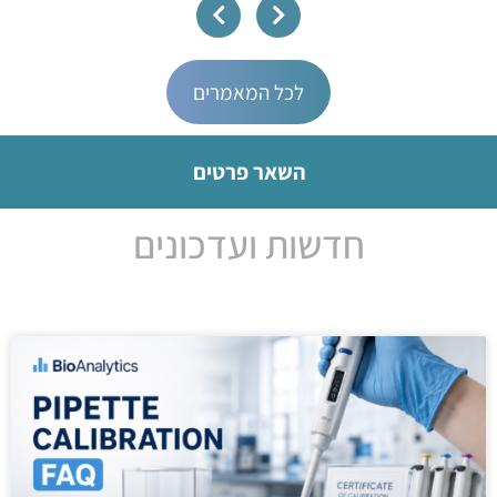
לכל המאמרים
השאר פרטים
חדשות ועדכונים