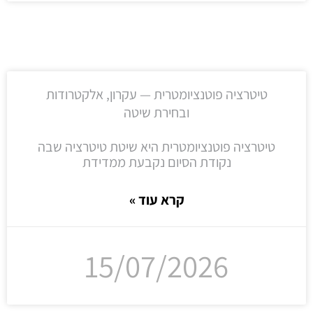
טיטרציה פוטנציומטרית — עקרון, אלקטרודות
ובחירת שיטה
טיטרציה פוטנציומטרית היא שיטת טיטרציה שבה
נקודת הסיום נקבעת ממדידת
קרא עוד »
15/07/2026