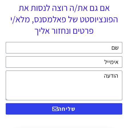
אם גם את/ה רוצה לנסות את
הפונציוסטט של פאלמסנס, מלא/י
פרטים ונחזור אליך
שליחה