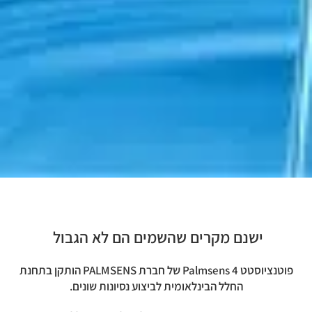
ישנם מקרים שהשמים הם לא הגבול
פוטנציוסטט Palmsens 4 של חברת PALMSENS הותקן בתחנת
החלל הבינלאומית לביצוע נסיונות שונים.