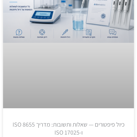
כיול פיפטורים — שאלות ותשובות: מדריך ISO 8655
ו-ISO 17025