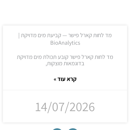
מד לחות קארל פישר — קביעת מים מדויקת |
BioAnalytics
מד לחות קארל פישר קובע תכולת מים מדויקת
בדוגמאות מוצקות,
קרא עוד »
14/07/2026