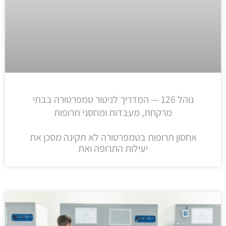
נוהל 126 — המדריך לניטור טמפרטורה בבתי
מרקחת, מעבדות ומחסני תרופות
אחסון תרופות בטמפרטורה לא תקינה מסכן את
יעילות התרופה ואת