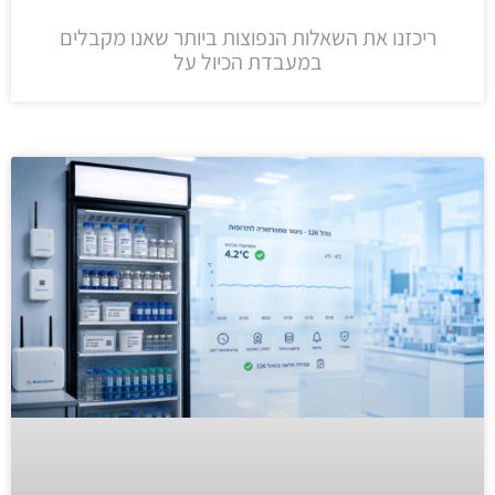
ריכזנו את השאלות הנפוצות ביותר שאנו מקבלים
במעבדת הכיול על