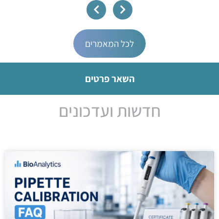
לכל המאמרים
השאר פרטים
חדשות ועדכונים