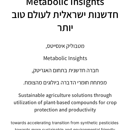
Metabolic Insights
חדשנות ישראלית לעולם טוב
יותר
מטבוליק אינסייטס,
Metabolic Insights
חברה חדשנית בתחום האגריטק,
מפתחת חומרי הדברה ביולוגים מהצומח.
Sustainable agriculture solutions through
utilization of plant-based compounds for crop
protection and productivity
towards accelerating transition from synthetic pesticides
towards more sustainable and environmental friendly