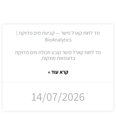
מד לחות קארל פישר — קביעת מים מדויקת |
BioAnalytics
מד לחות קארל פישר קובע תכולת מים מדויקת
בדוגמאות מוצקות,
קרא עוד »
14/07/2026