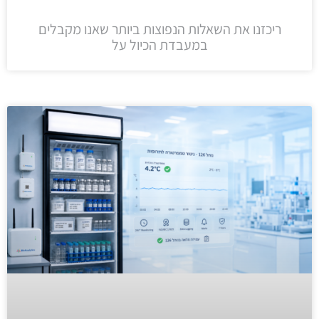
ריכזנו את השאלות הנפוצות ביותר שאנו מקבלים
במעבדת הכיול על