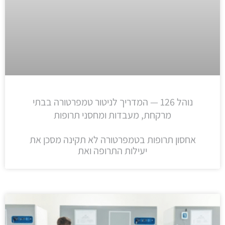
נוהל 126 — המדריך לניטור טמפרטורה בבתי
מרקחת, מעבדות ומחסני תרופות
אחסון תרופות בטמפרטורה לא תקינה מסכן את
יעילות התרופה ואת