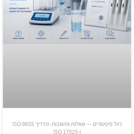
כיול פיפטורים — שאלות ותשובות: מדריך ISO 8655
ו-ISO 17025