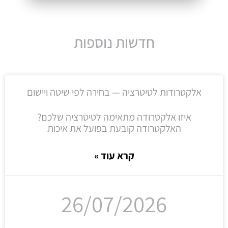
חדשות נוספות
אלקטרודות לטיטרציה — בחירה לפי שיטה ויישום
איזו אלקטרודה מתאימה לטיטרציה שלכם?
האלקטרודה קובעת בפועל את איכות
קרא עוד »
26/07/2026