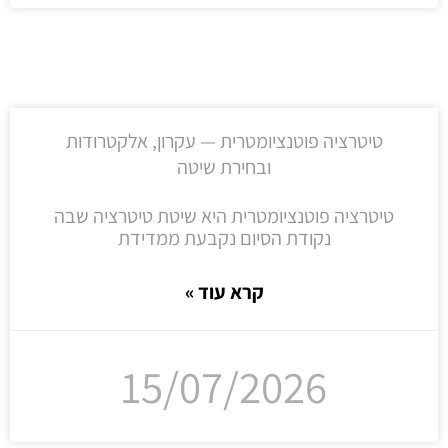
טיטרציה פוטנציומטרית — עקרון, אלקטרודות
ובחירת שיטה
טיטרציה פוטנציומטרית היא שיטת טיטרציה שבה
נקודת הסיום נקבעת ממדידת
קרא עוד »
15/07/2026