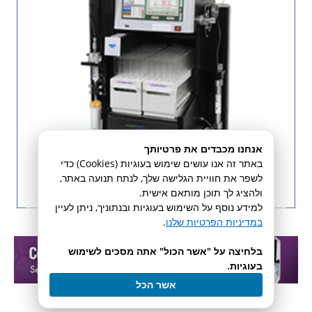
אנחנו מכבדים את פרטיותך
באתר זה אנו עושים שימוש בעוגיות (Cookies) כדי
לשפר את חוויית הגלישה שלך, לנתח תנועה באתר,
ולהציג לך תוכן מותאם אישית.
למידע נוסף על השימוש בעוגיות ובנתוניך, ניתן לעיין
במדיניות הפרטיות שלנו
.
בלחיצה על "אשר הכול" אתה מסכים לשימוש
בעוגיות.
אשר הכל