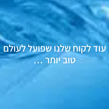
עוד לקוח שלנו שפועל לעולם
טוב יותר …