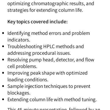
optimizing chromatographic results, and
strategies for extending column life.
Key topics covered include:
Identifying method errors and problem
indicators.
Troubleshooting HPLC methods and
addressing procedural issues.
Resolving pump head, detector, and flow
cell problems.
Improving peak shape with optimized
loading conditions.
Sample injection techniques to prevent
blockages.
Extending column life with method tuning.
This 45-minute presentation, followed by an