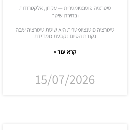
טיטרציה פוטנציומטרית — עקרון, אלקטרודות
ובחירת שיטה
טיטרציה פוטנציומטרית היא שיטת טיטרציה שבה
נקודת הסיום נקבעת ממדידת
קרא עוד »
15/07/2026