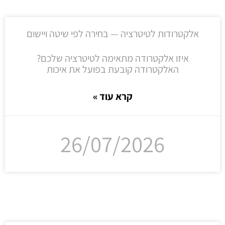
אלקטרודות לטיטרציה — בחירה לפי שיטה ויישום
איזו אלקטרודה מתאימה לטיטרציה שלכם?
האלקטרודה קובעת בפועל את איכות
קרא עוד »
26/07/2026