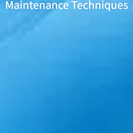
Maintenance Techniques