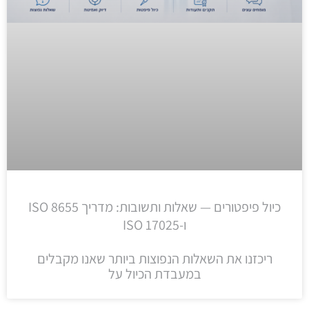
כיול פיפטורים — שאלות ותשובות: מדריך ISO 8655
ו-ISO 17025
ריכזנו את השאלות הנפוצות ביותר שאנו מקבלים
במעבדת הכיול על