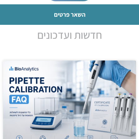
השאר פרטים
חדשות ועדכונים