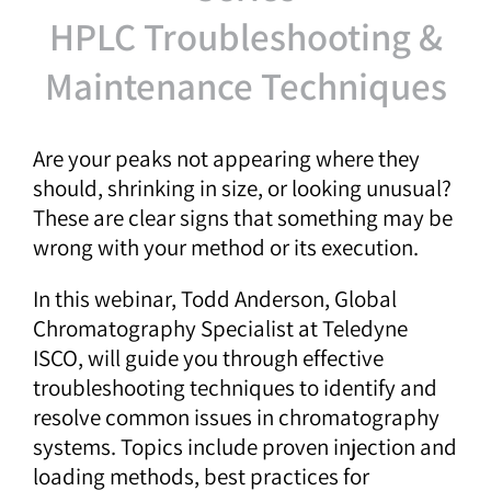
HPLC Troubleshooting &
Maintenance Techniques
Are your peaks not appearing where they
should, shrinking in size, or looking unusual?
These are clear signs that something may be
wrong with your method or its execution.
In this webinar, Todd Anderson, Global
Chromatography Specialist at Teledyne
ISCO, will guide you through effective
troubleshooting techniques to identify and
resolve common issues in chromatography
systems. Topics include proven injection and
loading methods, best practices for