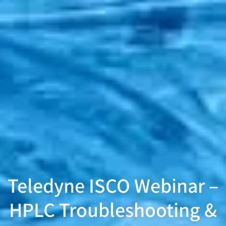
Teledyne ISCO Webinar –
HPLC Troubleshooting &