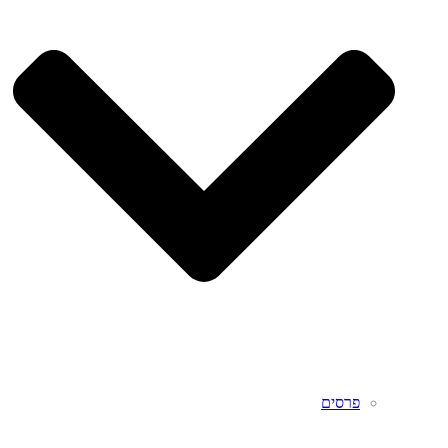
פרסים