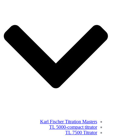
Karl Fischer Titration Masters
TL 5000-compact titrator
TL 7500 Titrator