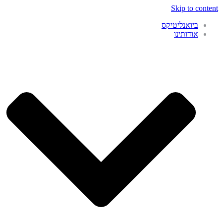
Skip to content
ביואנליטיקס
אודותינו