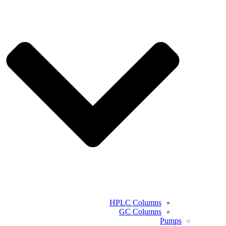
HPLC Columns
GC Columns
Pumps