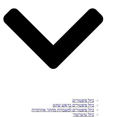
כיול פיפטורים
כיול פיפטורים בראש שקט
כיול פיפטורים למעבדות מחקר אקדמיות
כיול טיטרטור