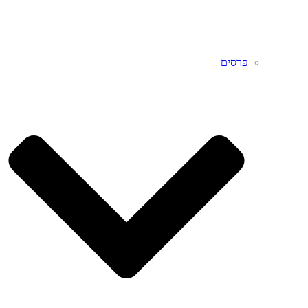
פרסים