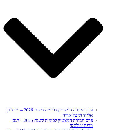
פרס המורה המצטיין לכימיה לשנת 2026 – מיכל בן
אליהו וליטל אריה
פרס המורה המצטיין לכימיה לשנת 2025 – הגב'
מרים צ'ולסקי