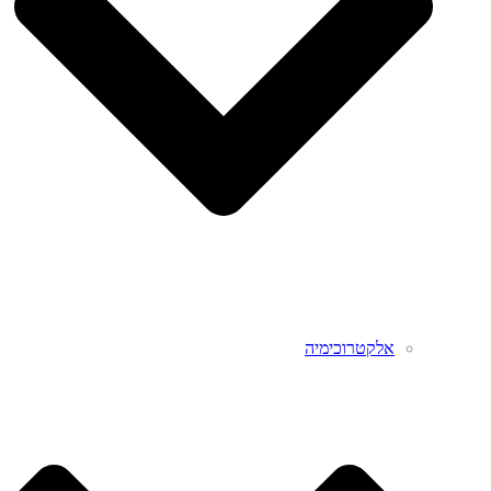
אלקטרוכימיה