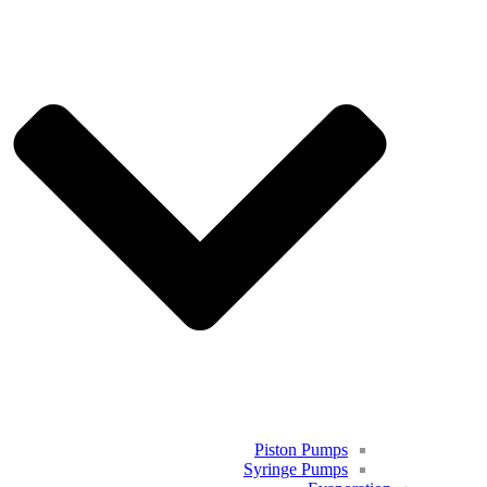
Piston Pumps
Syringe Pumps