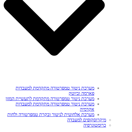
מערכת ניטור טמפרטורה מתקדמת למעבדות
פארמה וביוטק
מערכת ניטור טמפרטורה מתקדמת לתעשיית המזון
מערכת ניטור טמפרטורה מתקדמת למעבדות
אקדמיה
מערכת אלחוטית לניטור ובקרת טמפרטורה ולחות
מיקרוסקופים למעבדה
כרומטוגרפיה