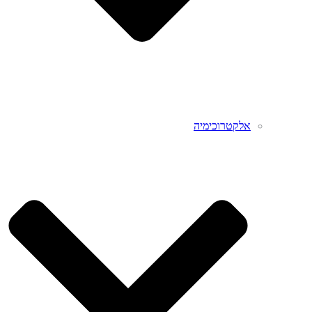
אלקטרוכימיה