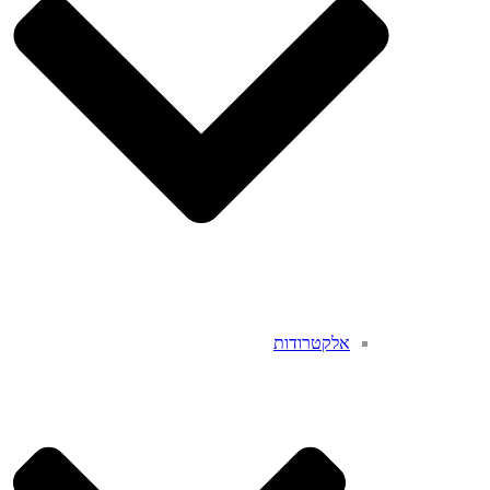
אלקטרודות