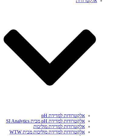
אלקטרודות
אלקטרודות למדידת pH
אלקטרודות למדידת pH מבית SI Analytics
אלקטרודות למדידת מוליכות
אלקטרודות למדידת מוליכות מבית WTW